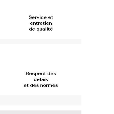
Service et
entretien
de qualité
Respect des
délais
et des normes