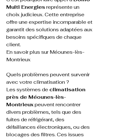
Multi Energies
 représente un 
choix judicieux. Cette entreprise 
offre une expertise incomparable et 
garantit des solutions adaptées aux 
besoins spécifiques de chaque 
client.
En savoir plus sur Méounes-lès-
Montrieux
Quels problèmes peuvent survenir 
avec votre climatisation ?
Les systèmes de 
climatisation 
près de Méounes-lès-
Montrieux
 peuvent rencontrer 
divers problèmes, tels que des 
fuites de réfrigérant, des 
défaillances électroniques, ou des 
blocages des filtres. Ces issues 