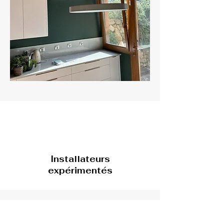
Installateurs
expérimentés