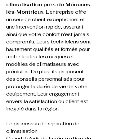
climatisation près de Méounes-
lès-Montrieux
. L'entreprise offre 
un service client exceptionnel et 
une intervention rapide, assurant 
ainsi que votre confort n'est jamais 
compromis. Leurs techniciens sont 
hautement qualifiés et formés pour 
traiter toutes les marques et 
modèles de climatiseurs avec 
précision. De plus, ils proposent 
des conseils personnalisés pour 
prolonger la durée de vie de votre 
équipement. Leur engagement 
envers la satisfaction du client est 
inégalé dans la région.
Le processus de réparation de 
climatisation
Quand il s'agit de la 
réparation de 