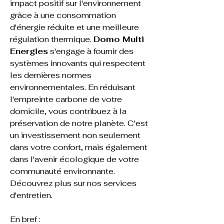
impact positif sur l'environnement 
grâce à une consommation 
d'énergie réduite et une meilleure 
régulation thermique. 
Domo Multi 
Energies
 s'engage à fournir des 
systèmes innovants qui respectent 
les dernières normes 
environnementales. En réduisant 
l'empreinte carbone de votre 
domicile, vous contribuez à la 
préservation de notre planète. C'est 
un investissement non seulement 
dans votre confort, mais également 
dans l'avenir écologique de votre 
communauté environnante. 
Découvrez plus sur nos services 
d'
entretien
.
En bref :