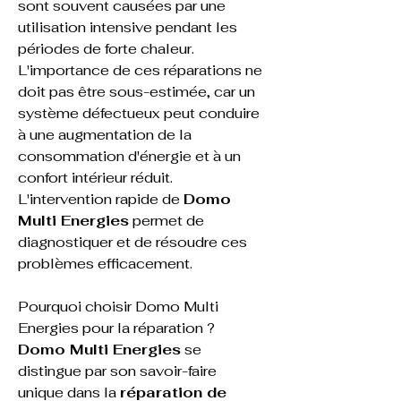
sont souvent causées par une 
utilisation intensive pendant les 
périodes de forte chaleur. 
L'importance de ces réparations ne 
doit pas être sous-estimée, car un 
système défectueux peut conduire 
à une augmentation de la 
consommation d'énergie et à un 
confort intérieur réduit. 
L'intervention rapide de 
Domo 
Multi Energies
 permet de 
diagnostiquer et de résoudre ces 
problèmes efficacement.
Pourquoi choisir Domo Multi 
Energies pour la réparation ?
Domo Multi Energies
 se 
distingue par son savoir-faire 
unique dans la 
réparation de 