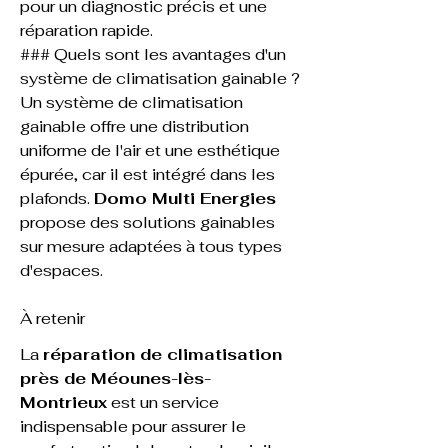
pour un diagnostic précis et une 
réparation rapide.
### Quels sont les avantages d'un 
système de climatisation gainable ?
Un système de climatisation 
gainable offre une distribution 
uniforme de l'air et une esthétique 
épurée, car il est intégré dans les 
plafonds. 
Domo Multi Energies
propose des solutions gainables 
sur mesure adaptées à tous types 
d'espaces.
À retenir
La 
réparation de climatisation 
près de Méounes-lès-
Montrieux
 est un service 
indispensable pour assurer le 