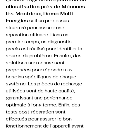
climatisation près de Méounes-
lès-Montrieux
, 
Domo Multi 
Energies
 suit un processus 
structuré pour assurer une 
réparation efficace. Dans un 
premier temps, un diagnostic 
précis est réalisé pour identifier la 
source du problème. Ensuite, des 
solutions sur mesure sont 
proposées pour répondre aux 
besoins spécifiques de chaque 
système. Les pièces de rechange 
utilisées sont de haute qualité, 
garantissant une performance 
optimale à long terme. Enfin, des 
tests post-réparation sont 
effectués pour assurer le bon 
fonctionnement de l'appareil avant 