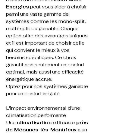
Energies
 peut vous aider à choisir 
parmi une vaste gamme de 
systèmes comme les mono-split, 
multi-split ou gainable. Chaque 
option offre des avantages uniques 
et il est important de choisir celle 
qui convient le mieux à vos 
besoins spécifiques. Ce choix 
garantit non seulement un confort 
optimal, mais aussi une efficacité 
énergétique accrue.
Optez pour nos systèmes 
gainable
pour un confort inégalé.
L'impact environnemental d'une 
climatisation performante
Une 
climatisation efficace près 
de Méounes-lès-Montrieux
 a un 