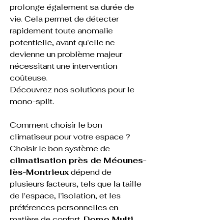
prolonge également sa durée de 
vie. Cela permet de détecter 
rapidement toute anomalie 
potentielle, avant qu'elle ne 
devienne un problème majeur 
nécessitant une intervention 
coûteuse.
Découvrez nos solutions pour le 
mono-split
.
Comment choisir le bon 
climatiseur pour votre espace ?
Choisir le bon système de 
climatisation près de Méounes-
lès-Montrieux
 dépend de 
plusieurs facteurs, tels que la taille 
de l'espace, l'isolation, et les 
préférences personnelles en 
matière de confort. 
Domo Multi 