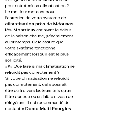
pour entretenir sa climatisation ?
Le meilleur moment pour 
l'entretien de votre système de 
climatisation près de Méounes-
lès-Montrieux
 est avant le début 
de la saison chaude, généralement 
au printemps. Cela assure que 
votre système fonctionne 
efficacement lorsqu'il est le plus 
sollicité.
### Que faire si ma climatisation ne 
refroidit pas correctement ?
Si votre climatisation ne refroidit 
pas correctement, cela pourrait 
être dû à divers facteurs tels qu'un 
filtre obstrué ou un faible niveau de 
réfrigérant. Il est recommandé de 
contacter 
Domo Multi Energies