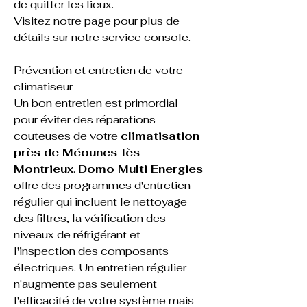
de quitter les lieux.
Visitez notre page pour plus de 
détails sur notre service 
console
.
Prévention et entretien de votre 
climatiseur
Un bon entretien est primordial 
pour éviter des réparations 
couteuses de votre 
climatisation 
près de Méounes-lès-
Montrieux
. 
Domo Multi Energies
offre des programmes d'entretien 
régulier qui incluent le nettoyage 
des filtres, la vérification des 
niveaux de réfrigérant et 
l'inspection des composants 
électriques. Un entretien régulier 
n'augmente pas seulement 
l'efficacité de votre système mais 