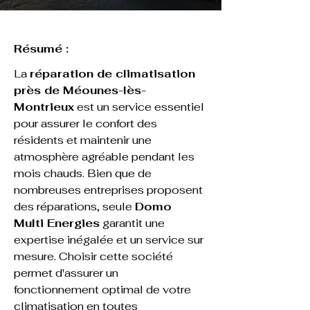
Résumé :
La 
réparation de climatisation 
près de Méounes-lès-
Montrieux
 est un service essentiel 
pour assurer le confort des 
résidents et maintenir une 
atmosphère agréable pendant les 
mois chauds. Bien que de 
nombreuses entreprises proposent 
des réparations, seule 
Domo 
Multi Energies
 garantit une 
expertise inégalée et un service sur 
mesure. Choisir cette société 
permet d'assurer un 
fonctionnement optimal de votre 
climatisation en toutes 