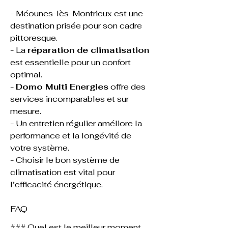
- Méounes-lès-Montrieux est une 
destination prisée pour son cadre 
pittoresque.
- La 
réparation de climatisation
est essentielle pour un confort 
optimal.
- 
Domo Multi Energies
 offre des 
services incomparables et sur 
mesure.
- Un entretien régulier améliore la 
performance et la longévité de 
votre système.
- Choisir le bon système de 
climatisation est vital pour 
l’efficacité énergétique.
FAQ
### Quel est le meilleur moment 