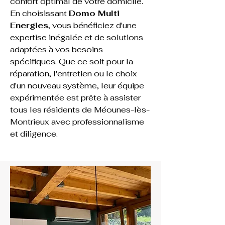
confort optimal de votre domicile. 
En choisissant 
Domo Multi 
Energies
, vous bénéficiez d'une 
expertise inégalée et de solutions 
adaptées à vos besoins 
spécifiques. Que ce soit pour la 
réparation, l'entretien ou le choix 
d'un nouveau système, leur équipe 
expérimentée est prête à assister 
tous les résidents de Méounes-lès-
Montrieux avec professionnalisme 
et diligence.