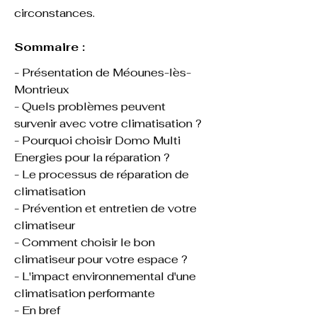
circonstances.
Sommaire :
- Présentation de Méounes-lès-
Montrieux
- Quels problèmes peuvent 
survenir avec votre climatisation ?
- Pourquoi choisir Domo Multi 
Energies pour la réparation ?
- Le processus de réparation de 
climatisation
- Prévention et entretien de votre 
climatiseur
- Comment choisir le bon 
climatiseur pour votre espace ?
- L'impact environnemental d'une 
climatisation performante
- En bref