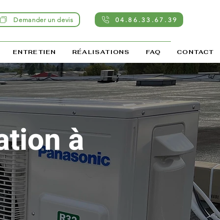
Demander un devis
04.86.33.67.39
ENTRETIEN
RÉALISATIONS
FAQ
CONTACT
ation à