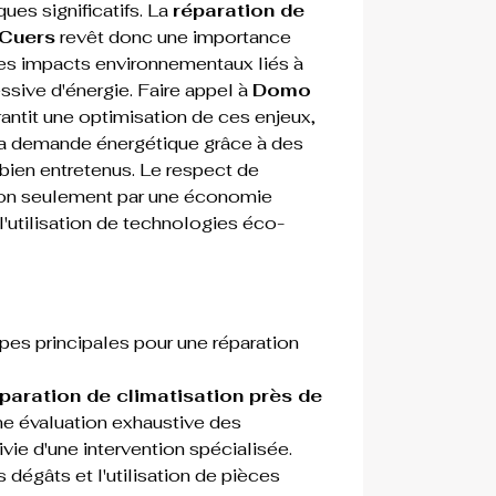
ues significatifs. La 
réparation de 
 Cuers
 revêt donc une importance 
les impacts environnementaux liés à 
ive d'énergie. Faire appel à 
Domo 
antit une optimisation de ces enjeux, 
 la demande énergétique grâce à des 
bien entretenus. Le respect de 
on seulement par une économie 
 l'utilisation de technologies éco-
pes principales pour une réparation 
paration de climatisation près de 
 évaluation exhaustive des 
ie d'une intervention spécialisée. 
s dégâts et l'utilisation de pièces 