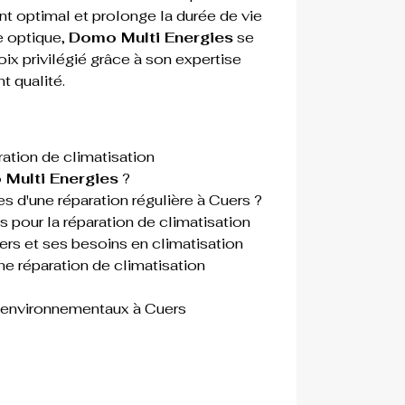
nt optimal et prolonge la durée de vie 
 optique, 
Domo Multi Energies
 se 
x privilégié grâce à son expertise 
 qualité.
ration de climatisation
Multi Energies
 ?
s d'une réparation régulière à Cuers ?
pour la réparation de climatisation
uers et ses besoins en climatisation
 réparation de climatisation 
t environnementaux à Cuers