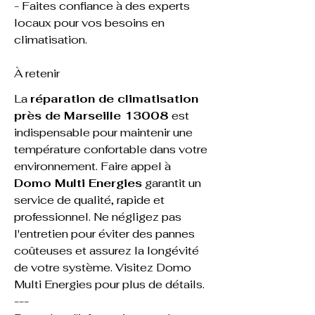
- Faites confiance à des experts 
locaux pour vos besoins en 
climatisation.
À retenir
La 
réparation de climatisation 
près de Marseille 13008
 est 
indispensable pour maintenir une 
température confortable dans votre 
environnement. Faire appel à 
Domo Multi Energies
 garantit un 
service de qualité, rapide et 
professionnel. Ne négligez pas 
l'entretien pour éviter des pannes 
coûteuses et assurez la longévité 
de votre système. Visitez 
Domo 
Multi Energies
 pour plus de détails.
---