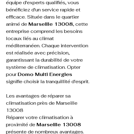
équipe d'experts qualifiés, vous 
bénéficiez d'un service rapide et 
efficace. Située dans le quartier 
animé de 
Marseille 13008
, cette 
entreprise comprend les besoins 
locaux liés au climat 
méditerranéen. Chaque intervention 
est réalisée avec précision, 
garantissant la durabilité de votre 
système de climatisation. Opter 
pour 
Domo Multi Energies
signifie choisir la tranquillité d'esprit.
Les avantages de réparer sa 
climatisation près de Marseille 
13008
Réparer votre climatisation à 
proximité de 
Marseille 13008
présente de nombreux avantages. 