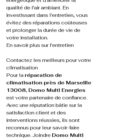
énergétique et d'améliorer la 
qualité de l'air ambiant. En 
investissant dans l'entretien, vous 
évitez des réparations coûteuses 
et prolonger la durée de vie de 
votre installation.
En savoir plus sur l'entretien
Contactez les meilleurs pour votre 
climatisation
Pour la 
réparation de 
climatisation près de Marseille 
13008
, 
Domo Multi Energies
est votre partenaire de confiance. 
Avec une réputation bâtie sur la 
satisfaction client et des 
interventions réussies, ils sont 
reconnus pour leur savoir-faire 
technique. Joindre 
Domo Multi 