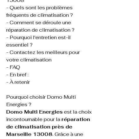
13008
- Quels sont les problèmes 
fréquents de climatisation ?
- Comment se déroule une 
réparation de climatisation ?
- Pourquoi l'entretien est-il 
essentiel ?
- Contactez les meilleurs pour 
votre climatisation
- FAQ
- En bref : 
- À retenir
Pourquoi choisir Domo Multi 
Energies ?
Domo Multi Energies
 est la choix 
incontournable pour la 
réparation 
de climatisation près de 
Marseille 13008
. Grâce à une 