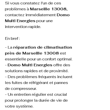
Si vous constatez l'un de ces 
problèmes à 
Marseille 13008
, 
contactez immédiatement 
Domo 
Multi Energies
 pour une 
intervention rapide.
En bref :
- La 
réparation de climatisation 
près de Marseille 13008
 est 
essentielle pour un confort optimal.
- 
Domo Multi Energies
 offre des 
solutions rapides et de proximité.
- Des problèmes fréquents incluent 
les fuites de réfrigérant et pannes 
de compresseur.
- Un entretien régulier est crucial 
pour prolonger la durée de vie de 
votre système.