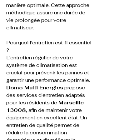
manière optimale. Cette approche 
méthodique assure une durée de 
vie prolongée pour votre 
climatiseur.
Pourquoi l'entretien est-il essentiel 
?
L'entretien régulier de votre 
système de climatisation est 
crucial pour prévenir les pannes et 
garantir une performance optimale. 
Domo Multi Energies
 propose 
des services d'entretien adaptés 
pour les résidents de 
Marseille 
13008
, afin de maintenir votre 
équipement en excellent état. Un 
entretien de qualité permet de 
réduire la consommation 