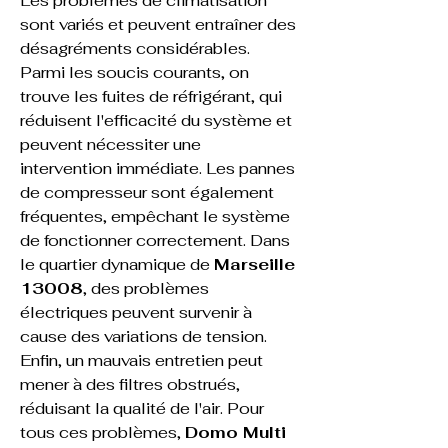
Les problèmes de climatisation 
sont variés et peuvent entraîner des 
désagréments considérables. 
Parmi les soucis courants, on 
trouve les fuites de réfrigérant, qui 
réduisent l'efficacité du système et 
peuvent nécessiter une 
intervention immédiate. Les pannes 
de compresseur sont également 
fréquentes, empêchant le système 
de fonctionner correctement. Dans 
le quartier dynamique de 
Marseille 
13008
, des problèmes 
électriques peuvent survenir à 
cause des variations de tension. 
Enfin, un mauvais entretien peut 
mener à des filtres obstrués, 
réduisant la qualité de l'air. Pour 
tous ces problèmes, 
Domo Multi 