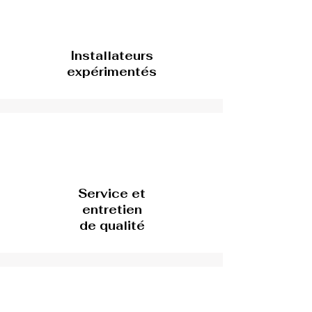
Installateurs
expérimentés
Service et
entretien
de qualité