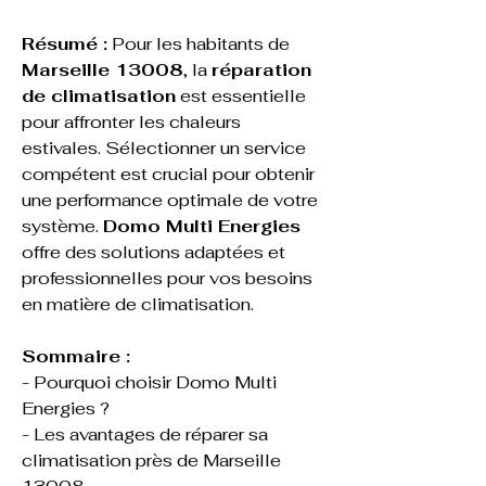
Résumé :
 Pour les habitants de 
Marseille 13008
, la 
réparation 
de climatisation
 est essentielle 
pour affronter les chaleurs 
estivales. Sélectionner un service 
compétent est crucial pour obtenir 
une performance optimale de votre 
système. 
Domo Multi Energies
offre des solutions adaptées et 
professionnelles pour vos besoins 
en matière de climatisation.
Sommaire :
- Pourquoi choisir Domo Multi 
Energies ?
- Les avantages de réparer sa 
climatisation près de Marseille 