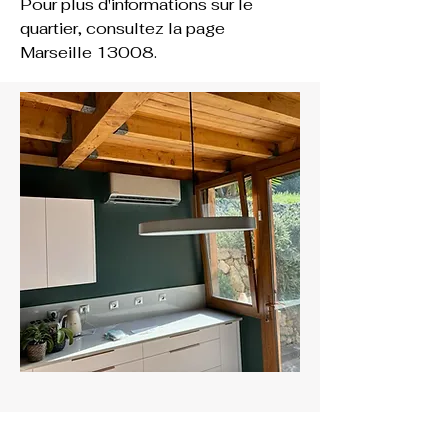
Pour plus d'informations sur le 
quartier, consultez la page 
Marseille 13008.