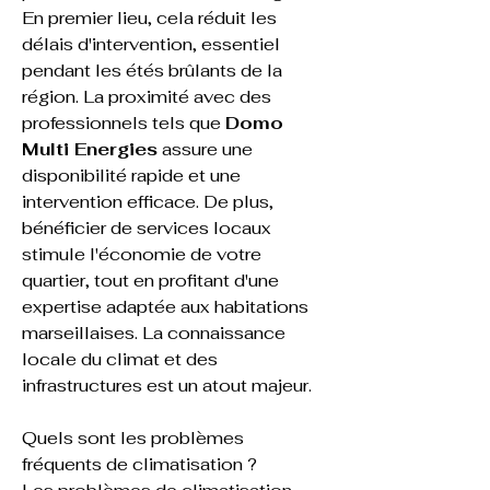
En premier lieu, cela réduit les 
délais d'intervention, essentiel 
pendant les étés brûlants de la 
région. La proximité avec des 
professionnels tels que 
Domo 
Multi Energies
 assure une 
disponibilité rapide et une 
intervention efficace. De plus, 
bénéficier de services locaux 
stimule l'économie de votre 
quartier, tout en profitant d'une 
expertise adaptée aux habitations 
marseillaises. La connaissance 
locale du climat et des 
infrastructures est un atout majeur.
Quels sont les problèmes 
fréquents de climatisation ?