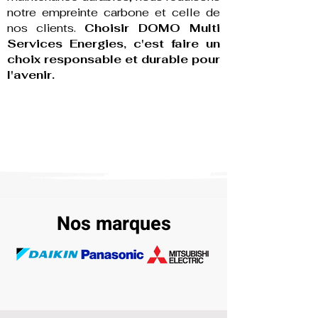
notre empreinte carbone et celle de
nos clients.
Choisir DOMO Multi
Services Energies, c'est faire un
choix responsable et durable pour
l'avenir.
Nos marques