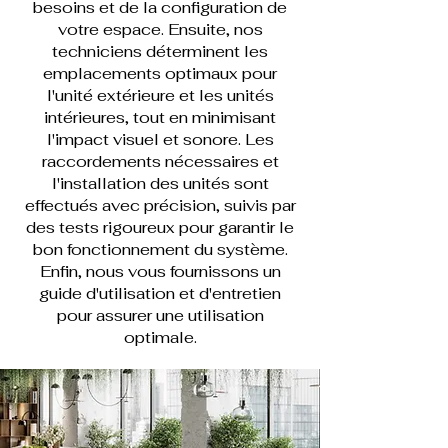
besoins et de la configuration de
votre espace. Ensuite, nos
techniciens déterminent les
emplacements optimaux pour
l'unité extérieure et les unités
intérieures, tout en minimisant
l'impact visuel et sonore. Les
raccordements nécessaires et
l'installation des unités sont
effectués avec précision, suivis par
des tests rigoureux pour garantir le
bon fonctionnement du système.
Enfin, nous vous fournissons un
guide d'utilisation et d'entretien
pour assurer une utilisation
optimale.