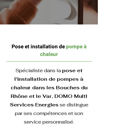
Pose et installation de
pompe à
chaleur
Spécialiste dans la
pose et
l'installation de pompes à
chaleur dans les Bouches du
Rhône et le Var, DOMO Multi
Services Energies
se distingue
par ses compétences et son
service personnalisé.