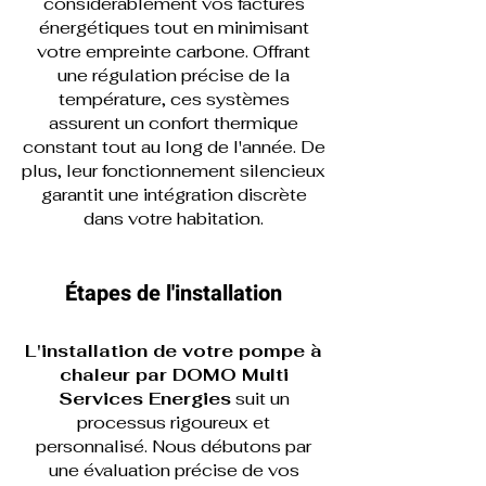
considérablement vos factures
énergétiques tout en minimisant
votre empreinte carbone. Offrant
une régulation précise de la
température, ces systèmes
assurent un confort thermique
constant tout au long de l'année. De
plus, leur fonctionnement silencieux
garantit une intégration discrète
dans votre habitation.
Étapes de l'installation
L'installation de votre pompe à
chaleur par DOMO Multi
Services Energies
suit un
processus rigoureux et
personnalisé. Nous débutons par
une évaluation précise de vos