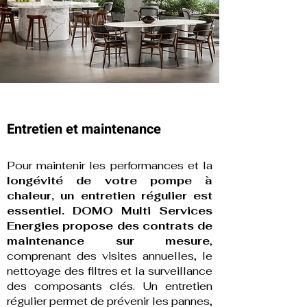
Entretien et maintenance
Pour maintenir les performances et la
longévité de votre pompe à
chaleur, un entretien régulier est
essentiel. DOMO Multi Services
Energies propose des contrats de
maintenance sur mesure
,
comprenant des visites annuelles, le
nettoyage des filtres et la surveillance
des composants clés. Un entretien
régulier permet de prévenir les pannes,