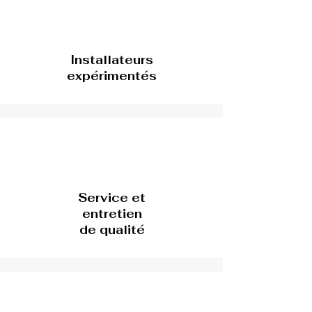
Installateurs
expérimentés
Service et
entretien
de qualité