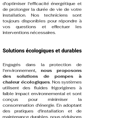
d'optimiser l'efficacité énergétique et
de prolonger la durée de vie de votre
installation. Nos techniciens sont
toujours disponibles pour répondre à
vos questions et effectuer les
interventions nécessaires.
Solutions écologiques et durables
Engagés dans la protection de
l'environnement,
nous proposons
des solutions de pompes à
chaleur écologiques
. Nos systèmes
utilisent des fluides frigorigènes à
faible impact environnemental et sont
conçus pour minimiser la
consommation d'énergie. En adoptant
des pratiques d'installation et de
maintenance durables, nous réduisons