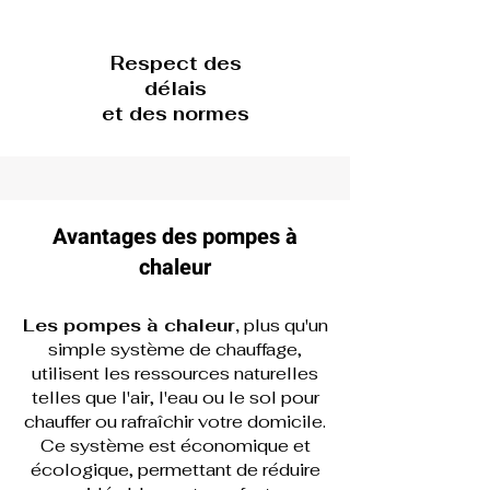
Respect des
délais
et des normes
Avantages des pompes à
chaleur
Les pompes à chaleur,
plus qu'un
simple système de chauffage,
utilisent les ressources naturelles
telles que l'air, l'eau ou le sol pour
chauffer ou rafraîchir votre domicile.
Ce système est économique et
écologique, permettant de réduire