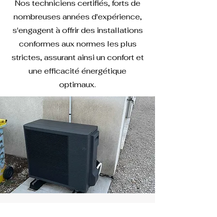
Nos techniciens certifiés, forts de
nombreuses années d'expérience,
s'engagent à offrir des installations
conformes aux normes les plus
strictes, assurant ainsi un confort et
une efficacité énergétique
optimaux.