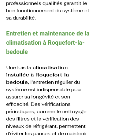
professionnels qualifiés garantit le 
bon fonctionnement du système et 
sa durabilité.
Entretien et maintenance de la 
climatisation à 
Roquefort-la-
bedoule
Une fois la 
climatisation 
installée à Roquefort-la-
bedoule
, l'entretien régulier du 
système est indispensable pour 
assurer sa longévité et son 
efficacité. Des vérifications 
périodiques, comme le nettoyage 
des filtres et la vérification des 
niveaux de réfrigérant, permettent 
d'éviter les pannes et de maintenir 