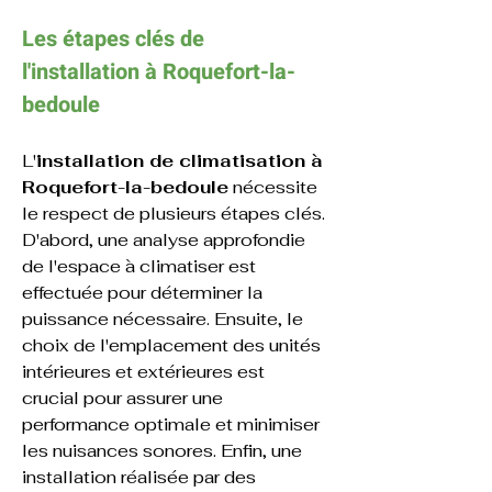
Les étapes clés de 
l'
installation à 
Roquefort-la-
bedoule
L'
installation de climatisation à 
Roquefort-la-bedoule
 nécessite 
le respect de plusieurs étapes clés. 
D'abord, une analyse approfondie 
de l'espace à climatiser est 
effectuée pour déterminer la 
puissance nécessaire. Ensuite, le 
choix de l'emplacement des unités 
intérieures et extérieures est 
crucial pour assurer une 
performance optimale et minimiser 
les nuisances sonores. Enfin, une 
installation réalisée par des 