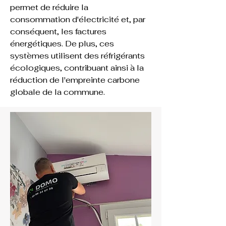
permet de réduire la 
consommation d'électricité et, par 
conséquent, les factures 
énergétiques. De plus, ces 
systèmes utilisent des réfrigérants 
écologiques, contribuant ainsi à la 
réduction de l'empreinte carbone 
globale de la commune.