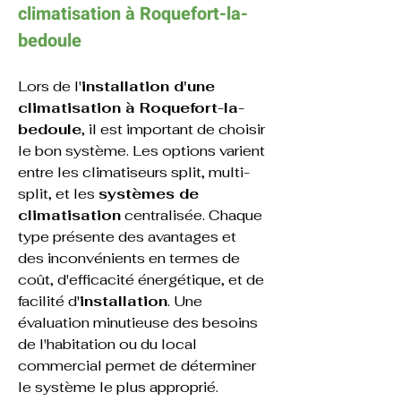
climatisation à 
Roquefort-la-
bedoule
Lors de l'
installation d'une 
climatisation à Roquefort-la-
bedoule
, il est important de choisir 
le bon système. Les options varient 
entre les climatiseurs split, multi-
split, et les 
systèmes de 
climatisation
 centralisée. Chaque 
type présente des avantages et 
des inconvénients en termes de 
coût, d'efficacité énergétique, et de 
facilité d'
installation
. Une 
évaluation minutieuse des besoins 
de l'habitation ou du local 
commercial permet de déterminer 
le système le plus approprié.