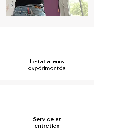
Installateurs
expérimentés
Service et
entretien