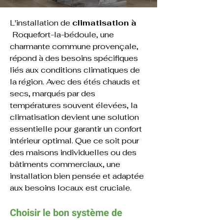
L'installation de 
climatisation à 
Roquefort-la-bédoule
, une 
charmante commune provençale, 
répond à des besoins spécifiques 
liés aux conditions climatiques de 
la région. Avec des étés chauds et 
secs, marqués par des 
températures souvent élevées, la 
climatisation devient une solution 
essentielle pour garantir un confort 
intérieur optimal. Que ce soit pour 
des maisons individuelles ou des 
bâtiments commerciaux, une 
installation bien pensée et adaptée 
aux besoins locaux est cruciale.
Choisir le bon système de 