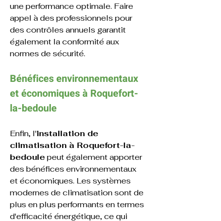
une performance optimale. Faire 
appel à des professionnels pour 
des contrôles annuels garantit 
également la conformité aux 
normes de sécurité.
Bénéfices environnementaux 
et économiques 
à 
Roquefort-
la-bedoule
Enfin, l'
installation de 
climatisation à Roquefort-la-
bedoule
 peut également apporter 
des bénéfices environnementaux 
et économiques. Les systèmes 
modernes de climatisation sont de 
plus en plus performants en termes 
d'efficacité énergétique, ce qui 