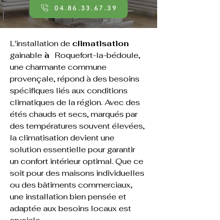
04.86.33.67.39
L'installation de 
climatisation 
gainable 
à 
Roquefort-la-bédoule
, 
une charmante commune 
provençale, répond à des besoins 
spécifiques liés aux conditions 
climatiques de la région. Avec des 
étés chauds et secs, marqués par 
des températures souvent élevées, 
la climatisation devient une 
solution essentielle pour garantir 
un confort intérieur optimal. Que ce 
soit pour des maisons individuelles 
ou des bâtiments commerciaux, 
une installation bien pensée et 
adaptée aux besoins locaux est 