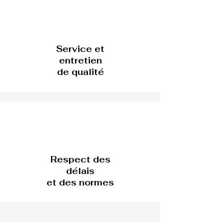
Service et
entretien
de qualité
Respect des
délais
et des normes