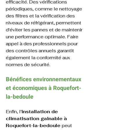
efficacité. Des vérifications 
périodiques, comme le nettoyage 
des filtres et la vérification des 
niveaux de réfrigérant, permettent 
d'éviter les pannes et de maintenir 
une performance optimale. Faire 
appel à des professionnels pour 
des contrôles annuels garantit 
également la conformité aux 
normes de sécurité.
Bénéfices environnementaux 
et économiques 
à 
Roquefort-
la-bedoule
Enfin, l'
installation de 
climatisation gainable à 
Roquefort-la-bedoule 
peut 