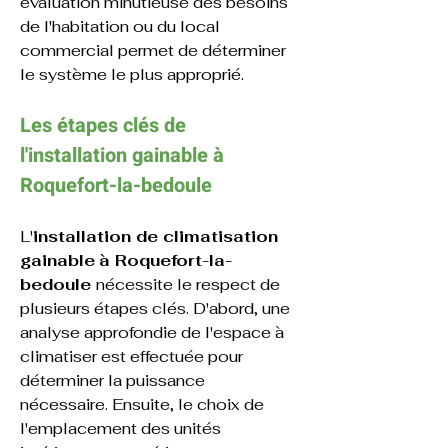
évaluation minutieuse des besoins 
de l'habitation ou du local 
commercial permet de déterminer 
le système le plus approprié.
Les étapes clés de 
l'
installation 
gainable
 à 
Roquefort-la-bedoule
L'
installation de climatisation 
gainable
à Roquefort-la-
bedoule 
nécessite le respect de 
plusieurs étapes clés. D'abord, une 
analyse approfondie de l'espace à 
climatiser est effectuée pour 
déterminer la puissance 
nécessaire. Ensuite, le choix de 
l'emplacement des unités 