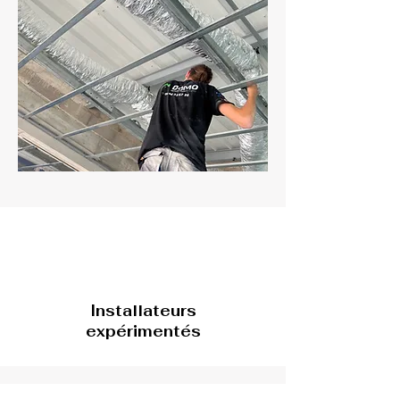
Installateurs
expérimentés