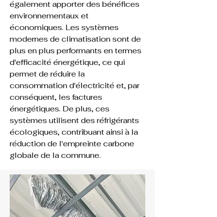
également apporter des bénéfices 
environnementaux et 
économiques. Les systèmes 
modernes de climatisation sont de 
plus en plus performants en termes 
d'efficacité énergétique, ce qui 
permet de réduire la 
consommation d'électricité et, par 
conséquent, les factures 
énergétiques. De plus, ces 
systèmes utilisent des réfrigérants 
écologiques, contribuant ainsi à la 
réduction de l'empreinte carbone 
globale de la commune.