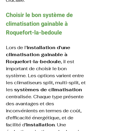
cruciale.
Choisir le bon système de 
climatisation 
gainable 
à 
Roquefort-la-bedoule
Lors de l'
installation d'une 
climatisation gainable à 
Roquefort-la-bedoule
, il est 
important de choisir le bon 
système. Les options varient entre 
les climatiseurs split, multi-split, et 
les 
systèmes de climatisation
centralisée. Chaque type présente 
des avantages et des 
inconvénients en termes de coût, 
d'efficacité énergétique, et de 
facilité d'
installation
. Une 