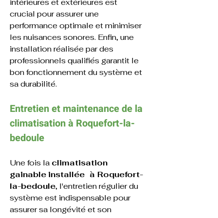
intérieures et extérieures est 
crucial pour assurer une 
performance optimale et minimiser 
les nuisances sonores. Enfin, une 
installation réalisée par des 
professionnels qualifiés garantit le 
bon fonctionnement du système et 
sa durabilité.
Entretien et maintenance de la 
climatisation à 
Roquefort-la-
bedoule
Une fois la 
climatisation 
gainable
installée  à Roquefort-
la-bedoule
, l'entretien régulier du 
système est indispensable pour 
assurer sa longévité et son 