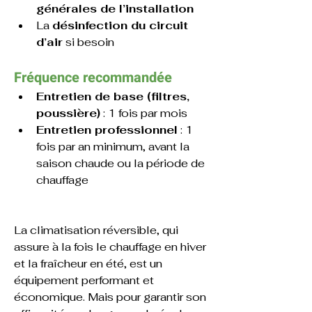
générales de l’installation
La 
désinfection du circuit 
d’air
 si besoin
Fréquence recommandée
Entretien de base (filtres, 
poussière)
 : 1 fois par mois
Entretien professionnel
 : 1 
fois par an minimum, avant la 
saison chaude ou la période de 
chauffage
La climatisation réversible, qui 
assure à la fois le chauffage en hiver 
et la fraîcheur en été, est un 
équipement performant et 
économique. Mais pour garantir son 