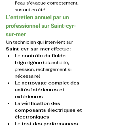
l’eau s’évacue correctement, 
surtout en été.
L’entretien annuel par un 
professionnel sur Saint-cyr-
sur-mer
Un technicien qui intervient sur
Saint-cyr-sur-mer
 effectue :
Le 
contrôle du fluide 
frigorigène
 (étanchéité, 
pression, rechargement si 
nécessaire)
Le 
nettoyage complet des 
unités intérieures et 
extérieures
La 
vérification des 
composants électriques et 
électroniques
Le 
test des performances 