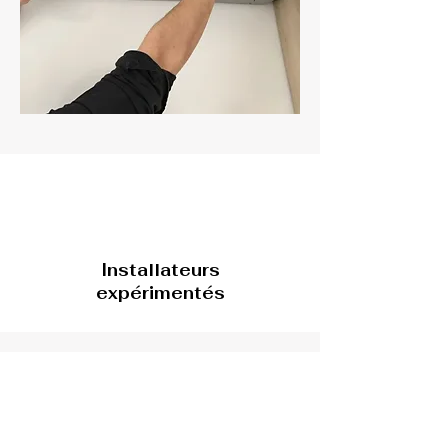
Installateurs
expérimentés