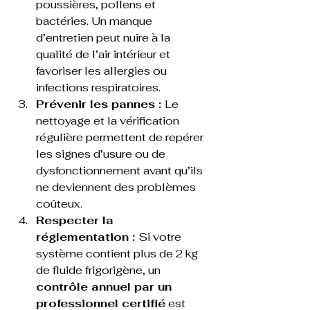
poussières, pollens et 
bactéries. Un manque 
d’entretien peut nuire à la 
qualité de l’air intérieur et 
favoriser les allergies ou 
infections respiratoires.
Prévenir les pannes : 
Le 
nettoyage et la vérification 
régulière permettent de repérer 
les signes d’usure ou de 
dysfonctionnement avant qu’ils 
ne deviennent des problèmes 
coûteux.
Respecter la 
réglementation : 
Si votre 
système contient plus de 2 kg 
de fluide frigorigène, un 
contrôle annuel par un 
professionnel certifié
 est 