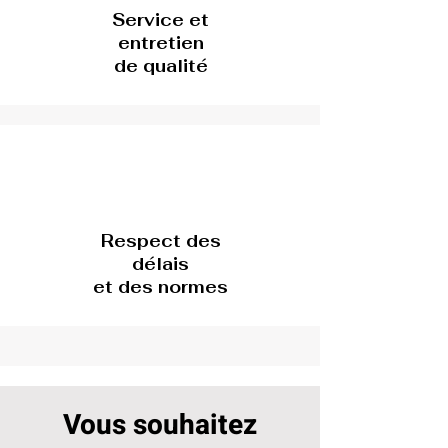
Service et
entretien
de qualité
Respect des
délais
et des normes
Vous souhaitez