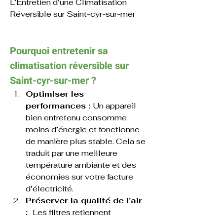
L’Entretien d’une Climatisation 
Réversible sur 
Saint-cyr-sur-mer
Pourquoi entretenir sa 
climatisation réversible sur 
Saint-cyr-sur-mer ?
Optimiser les 
performances : 
Un appareil 
bien entretenu consomme 
moins d’énergie et fonctionne 
de manière plus stable. Cela se 
traduit par une meilleure 
température ambiante et des 
économies sur votre facture 
d’électricité.
Préserver la qualité de l’air 
:  
Les filtres retiennent 