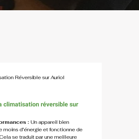
sation Réversible sur Auriol
 climatisation réversible sur 
ormances : 
Un appareil bien 
moins d’énergie et fonctionne de 
Cela se traduit par une meilleure 