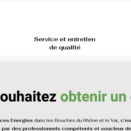
Service et entretien
de qualité
souhaitez
obtenir un
ces Energies
dans les Bouches du Rhône et le Var,
c'es
é par des professionnels compétents et soucieux de