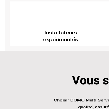
Installateurs
expérimentés
Vous 
Choisir DOMO Multi Servi
qualité, assur