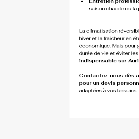
Entretien professi
saison chaude ou la 
La climatisation réversibl
hiver et la fraîcheur en 
économique. Mais pour gar
durée de vie et éviter les
indispensable sur 
Auri
Contactez-nous dès a
pour un devis personna
adaptées à vos besoins.