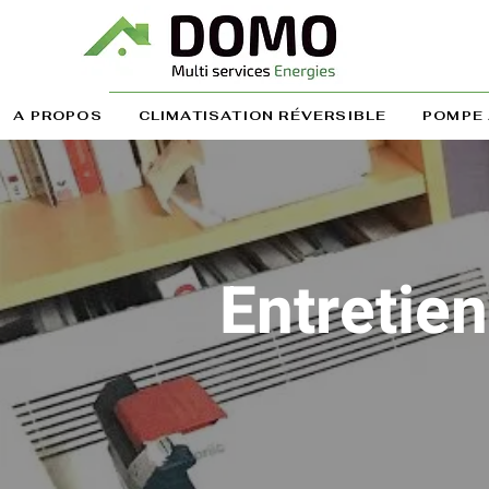
A PROPOS
CLIMATISATION RÉVERSIBLE
POMPE 
Entretien