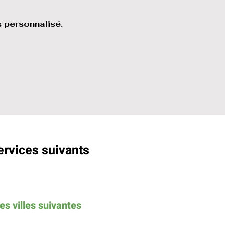
 personnalisé.
ervices suivants
es villes suivantes