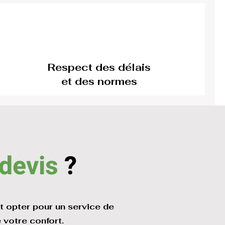
Respect des délais
et des normes
 devis
?
t opter pour un service de
 votre confort.