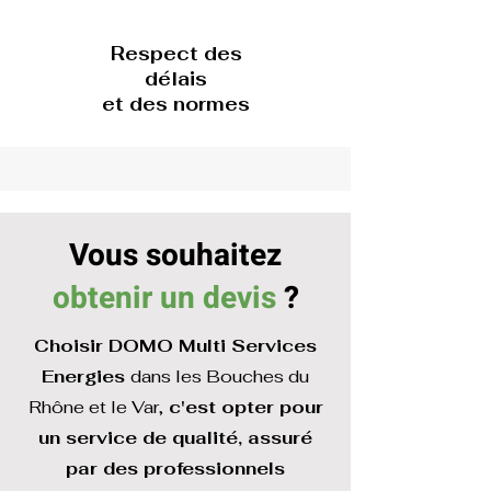
Respect des
délais
et des normes
Vous souhaitez
obtenir un devis
?
Choisir DOMO Multi Services
Energies
dans les Bouches du
Rhône et le Var,
c'est opter pour
un service de qualité, assuré
par des professionnels