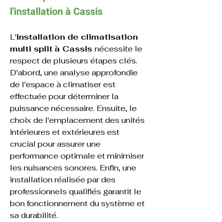
l'
installation à 
Cassis
L'
installation de climatisation 
multi split
à Cassis 
nécessite le 
respect de plusieurs étapes clés. 
D'abord, une analyse approfondie 
de l'espace à climatiser est 
effectuée pour déterminer la 
puissance nécessaire. Ensuite, le 
choix de l'emplacement des unités 
intérieures et extérieures est 
crucial pour assurer une 
performance optimale et minimiser 
les nuisances sonores. Enfin, une 
installation réalisée par des 
professionnels qualifiés garantit le 
bon fonctionnement du système et 
sa durabilité.