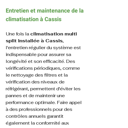
Entretien et maintenance de la 
climatisation à 
Cassis
Une fois la 
climatisation multi 
split installée à Cassis
, 
l'entretien régulier du système est 
indispensable pour assurer sa 
longévité et son efficacité. Des 
vérifications périodiques, comme 
le nettoyage des filtres et la 
vérification des niveaux de 
réfrigérant, permettent d'éviter les 
pannes et de maintenir une 
performance optimale. Faire appel 
à des professionnels pour des 
contrôles annuels garantit 
également la conformité aux 