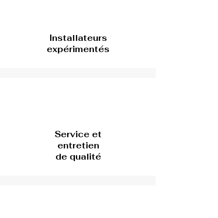
Installateurs
expérimentés
Service et
entretien
de qualité