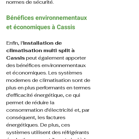
normes de sécurité.
Bénéfices environnementaux 
et économiques 
à 
Cassis
Enfin, l'
installation de 
climatisation multi split
à 
Cassis
 peut également apporter 
des bénéfices environnementaux 
et économiques. Les systèmes 
modernes de climatisation sont de 
plus en plus performants en termes 
d'efficacité énergétique, ce qui 
permet de réduire la 
consommation d'électricité et, par 
conséquent, les factures 
énergétiques. De plus, ces 
systèmes utilisent des réfrigérants 