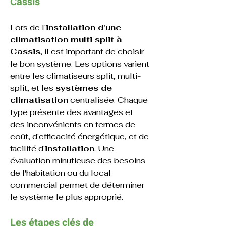
Cassis
Lors de l'
installation d'une 
climatisation multi split à 
Cassis
, il est important de choisir 
le bon système. Les options varient 
entre les climatiseurs split, multi-
split, et les 
systèmes de 
climatisation
 centralisée. Chaque 
type présente des avantages et 
des inconvénients en termes de 
coût, d'efficacité énergétique, et de 
facilité d'
installation
. Une 
évaluation minutieuse des besoins 
de l'habitation ou du local 
commercial permet de déterminer 
le système le plus approprié.
Les étapes clés de 