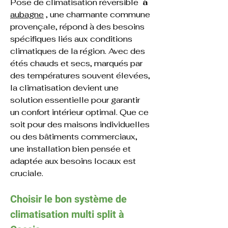
Pose de climatisation réversible  
à
aubagne
 , une charmante commune 
provençale, répond à des besoins 
spécifiques liés aux conditions 
climatiques de la région. Avec des 
étés chauds et secs, marqués par 
des températures souvent élevées, 
la climatisation devient une 
solution essentielle pour garantir 
un confort intérieur optimal. Que ce 
soit pour des maisons individuelles 
ou des bâtiments commerciaux, 
une installation bien pensée et 
adaptée aux besoins locaux est 
cruciale.
Choisir le bon système de 
climatisation 
multi split 
à 