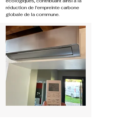
écologiques, contribuant ainsi à la 
réduction de l'empreinte carbone 
globale de la commune.