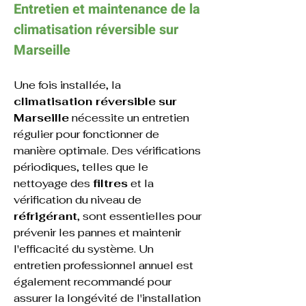
Entretien et maintenance de la 
climatisation réversible 
sur 
Marseille
Une fois installée, la 
climatisation réversible
sur 
Marseille
 nécessite un entretien 
régulier pour fonctionner de 
manière optimale. Des vérifications 
périodiques, telles que le 
nettoyage des 
filtres
 et la 
vérification du niveau de 
réfrigérant
, sont essentielles pour 
prévenir les pannes et maintenir 
l'efficacité du système. Un 
entretien professionnel annuel est 
également recommandé pour 
assurer la longévité de l'installation 