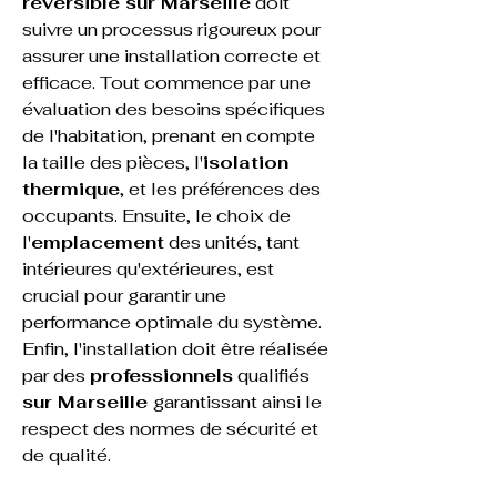
réversible sur Marseille
 doit 
suivre un processus rigoureux pour 
assurer une installation correcte et 
efficace. Tout commence par une 
évaluation des besoins spécifiques 
de l'habitation, prenant en compte 
la taille des pièces, l'
isolation 
thermique
, et les préférences des 
occupants. Ensuite, le choix de 
l'
emplacement
 des unités, tant 
intérieures qu'extérieures, est 
crucial pour garantir une 
performance optimale du système. 
Enfin, l'installation doit être réalisée 
par des 
professionnels
 qualifiés 
sur Marseille 
garantissant ainsi le 
respect des normes de sécurité et 
de qualité.