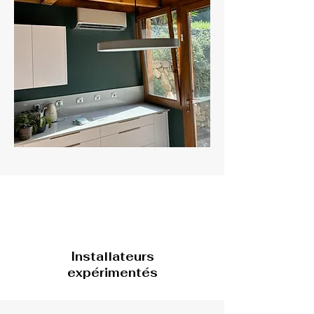
Installateurs
expérimentés