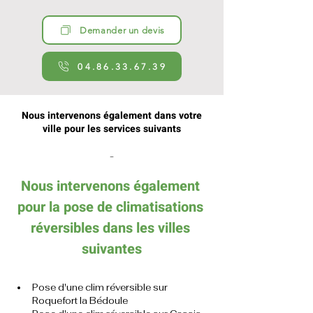
Demander un devis
04.86.33.67.39
Nous intervenons également dans votre
ville pour les services suivants
-
Nous intervenons également 
pour la pose de climatisations 
réversibles dans les villes 
suivantes
Pose d'une clim réversible sur 
Roquefort la Bédoule