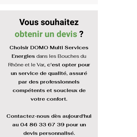
Vous souhaitez
obtenir un devis
?
Choisir DOMO Multi Services
Energies
dans les Bouches du
Rhône et le Var,
c'est opter pour
un service de qualité, assuré
par des professionnels
compétents et soucieux de
votre confort.
Contactez-nous dès aujourd'hui
au
04 86 33 67 39
pour un
devis personnalisé.