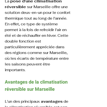
La 
pose d'une climatisation 
réversible 
sur 
Marseille
 offre une 
solution deux-en-un pour le confort 
thermique tout au long de l'année. 
En effet, ce type de système 
permet à la fois de refroidir l'air en 
été et de réchauffer en hiver. Cette 
double fonction est 
particulièrement appréciée dans 
des régions comme sur Marseille, 
où les écarts de température entre 
les saisons peuvent être 
importants.
Avantages de la climatisation 
réversible sur Marseille
L'un des principaux 
avantages
 de 