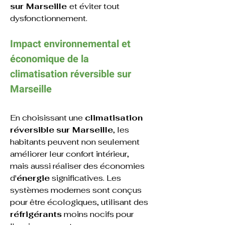
sur Marseille 
et éviter tout 
dysfonctionnement.
Impact environnemental et 
économique de la 
climatisation réversible 
sur 
Marseille
En choisissant une 
climatisation 
réversible
sur Marseille
, les 
habitants peuvent non seulement 
améliorer leur confort intérieur, 
mais aussi réaliser des économies 
d'
énergie
 significatives. Les 
systèmes modernes sont conçus 
pour être écologiques, utilisant des 
réfrigérants
 moins nocifs pour 