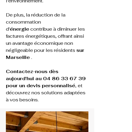
l'environnement. 
De plus, la réduction de la 
consommation 
d'
énergie
 contribue à diminuer les 
factures énergétiques, offrant ainsi 
un avantage économique non 
négligeable pour les résidents 
sur 
Marseille 
.
Contactez-nous dès 
aujourd'hui au 04 86 33 67 39 
pour un devis personnalisé, 
et 
découvrez nos solutions adaptées 
à vos besoins.