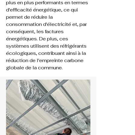
plus en plus performants en termes 
d'efficacité énergétique, ce qui 
permet de réduire la 
consommation d'électricité et, par 
conséquent, les factures 
énergétiques. De plus, ces 
systèmes utilisent des réfrigérants 
écologiques, contribuant ainsi à la 
réduction de l'empreinte carbone 
globale de la commune.