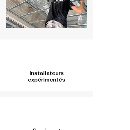
Installateurs
expérimentés