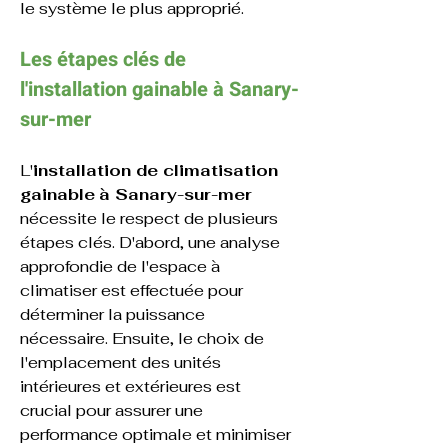
le système le plus approprié.
Les étapes clés de 
l'
installation 
gainable
 à Sanary-
sur-mer
L'
installation de climatisation 
gainable
à Sanary-sur-mer 
nécessite le respect de plusieurs 
étapes clés. D'abord, une analyse 
approfondie de l'espace à 
climatiser est effectuée pour 
déterminer la puissance 
nécessaire. Ensuite, le choix de 
l'emplacement des unités 
intérieures et extérieures est 
crucial pour assurer une 
performance optimale et minimiser 