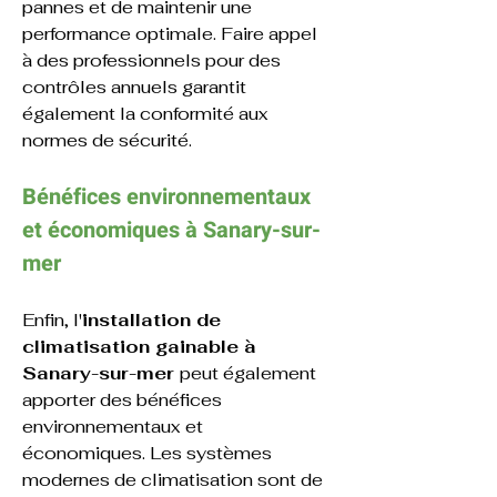
pannes et de maintenir une 
performance optimale. Faire appel 
à des professionnels pour des 
contrôles annuels garantit 
également la conformité aux 
normes de sécurité.
Bénéfices environnementaux 
et économiques 
à Sanary-sur-
mer
Enfin, l'
installation de 
climatisation gainable à 
Sanary-sur-mer 
peut également 
apporter des bénéfices 
environnementaux et 
économiques. Les systèmes 
modernes de climatisation sont de 