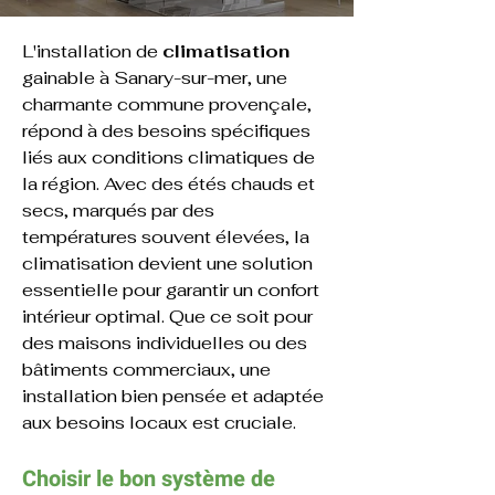
L'installation de 
climatisation 
gainable à 
Sanary-sur-mer
, une 
charmante commune provençale, 
répond à des besoins spécifiques 
liés aux conditions climatiques de 
la région. Avec des étés chauds et 
secs, marqués par des 
températures souvent élevées, la 
climatisation devient une solution 
essentielle pour garantir un confort 
intérieur optimal. Que ce soit pour 
des maisons individuelles ou des 
bâtiments commerciaux, une 
installation bien pensée et adaptée 
aux besoins locaux est cruciale.
Choisir le bon système de 