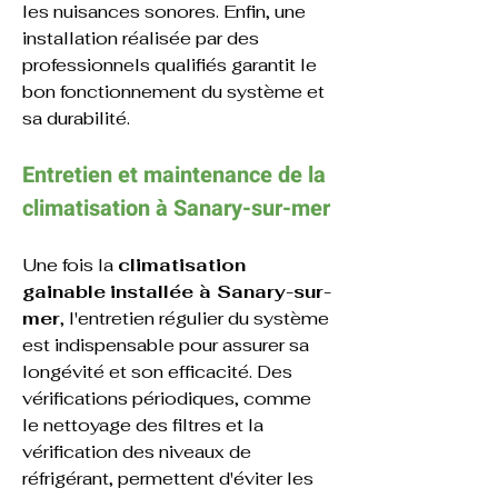
les nuisances sonores. Enfin, une 
installation réalisée par des 
professionnels qualifiés garantit le 
bon fonctionnement du système et 
sa durabilité.
Entretien et maintenance de la 
climatisation à Sanary-sur-mer
Une fois la 
climatisation 
gainable
installée à Sanary-sur-
mer
, l'entretien régulier du système 
est indispensable pour assurer sa 
longévité et son efficacité. Des 
vérifications périodiques, comme 
le nettoyage des filtres et la 
vérification des niveaux de 
réfrigérant, permettent d'éviter les 