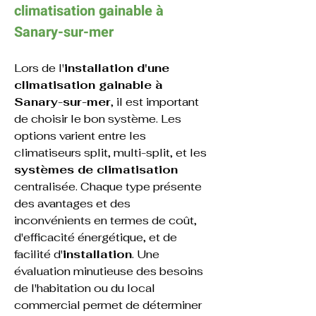
climatisation 
gainable 
à 
Sanary-sur-mer
Lors de l'
installation d'une 
climatisation gainable à 
Sanary-sur-mer
, il est important 
de choisir le bon système. Les 
options varient entre les 
climatiseurs split, multi-split, et les 
systèmes de climatisation
centralisée. Chaque type présente 
des avantages et des 
inconvénients en termes de coût, 
d'efficacité énergétique, et de 
facilité d'
installation
. Une 
évaluation minutieuse des besoins 
de l'habitation ou du local 
commercial permet de déterminer 