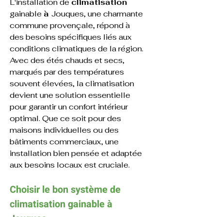
L'installation de 
climatisation 
gainable 
à 
Jouques
, une charmante 
commune provençale, répond à 
des besoins spécifiques liés aux 
conditions climatiques de la région. 
Avec des étés chauds et secs, 
marqués par des températures 
souvent élevées, la climatisation 
devient une solution essentielle 
pour garantir un confort intérieur 
optimal. Que ce soit pour des 
maisons individuelles ou des 
bâtiments commerciaux, une 
installation bien pensée et adaptée 
aux besoins locaux est cruciale.
Choisir le bon système de 
climatisation 
gainable 
à 