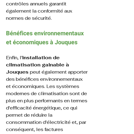
contrôles annuels garantit 
également la conformité aux 
normes de sécurité.
Bénéfices environnementaux 
et économiques 
à Jouques
Enfin, l'
installation de 
climatisation gainable à 
Jouques 
peut également apporter 
des bénéfices environnementaux 
et économiques. Les systèmes 
modernes de climatisation sont de 
plus en plus performants en termes 
d'efficacité énergétique, ce qui 
permet de réduire la 
consommation d'électricité et, par 
conséquent, les factures 