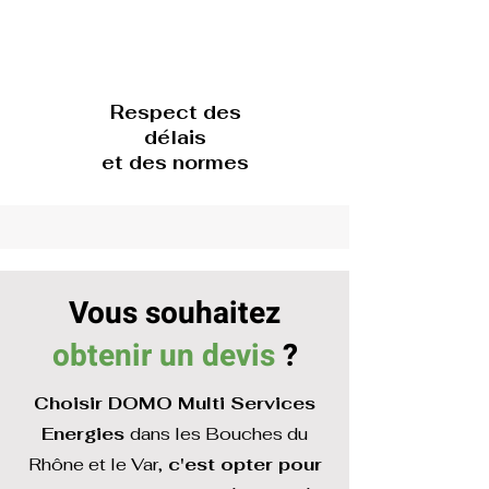
Respect des
délais
et des normes
Vous souhaitez
obtenir un devis
?
Choisir DOMO Multi Services
Energies
dans les Bouches du
Rhône et le Var,
c'est opter pour