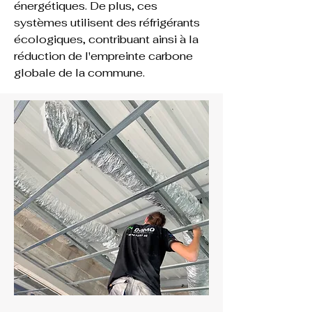
énergétiques. De plus, ces 
systèmes utilisent des réfrigérants 
écologiques, contribuant ainsi à la 
réduction de l'empreinte carbone 
globale de la commune.