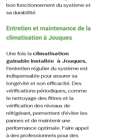
bon fonctionnement du système et 
sa durabilité.
Entretien et maintenance de la 
climatisation à Jouques
Une fois la 
climatisation 
gainable
installée  à Jouques
, 
l'entretien régulier du système est 
indispensable pour assurer sa 
longévité et son efficacité. Des 
vérifications périodiques, comme 
le nettoyage des filtres et la 
vérification des niveaux de 
réfrigérant, permettent d'éviter les 
pannes et de maintenir une 
performance optimale. Faire appel 
à des professionnels pour des 