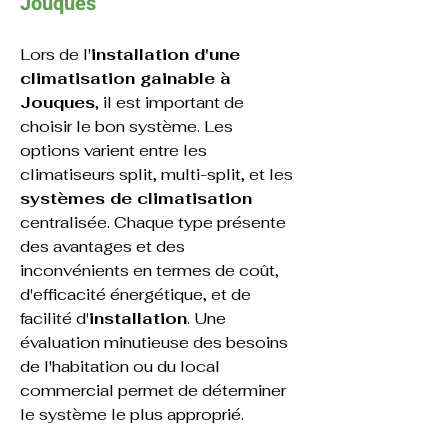
Jouques
Lors de l'
installation d'une 
climatisation gainable à 
Jouques
, il est important de 
choisir le bon système. Les 
options varient entre les 
climatiseurs split, multi-split, et les 
systèmes de climatisation
centralisée. Chaque type présente 
des avantages et des 
inconvénients en termes de coût, 
d'efficacité énergétique, et de 
facilité d'
installation
. Une 
évaluation minutieuse des besoins 
de l'habitation ou du local 
commercial permet de déterminer 
le système le plus approprié.