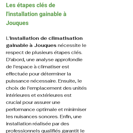
Les étapes clés de 
l'
installation 
gainable
 à 
Jouques
L'
installation de climatisation 
gainable
à Jouques 
nécessite le 
respect de plusieurs étapes clés. 
D'abord, une analyse approfondie 
de l'espace à climatiser est 
effectuée pour déterminer la 
puissance nécessaire. Ensuite, le 
choix de l'emplacement des unités 
intérieures et extérieures est 
crucial pour assurer une 
performance optimale et minimiser 
les nuisances sonores. Enfin, une 
installation réalisée par des 
professionnels qualifiés garantit le 