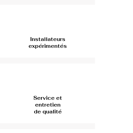
Installateurs
expérimentés
Service et
entretien
de qualité