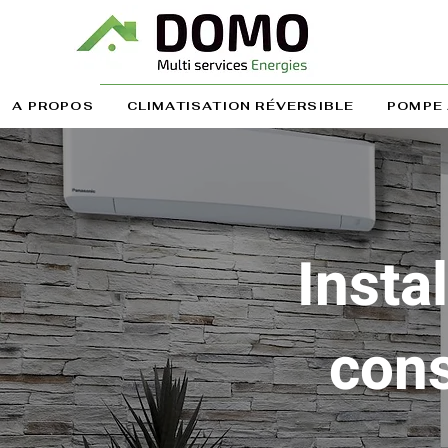
A PROPOS
CLIMATISATION RÉVERSIBLE
POMPE 
Insta
cons