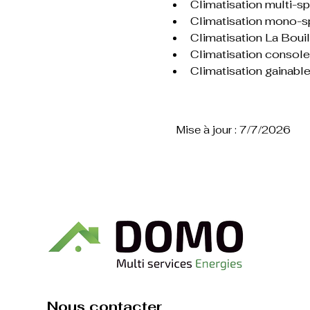
Climatisation multi-sp
Climatisation mono-sp
Climatisation La Boui
Climatisation console
Climatisation gainabl
Mise à jour : 7/7/2026
Nous contacter