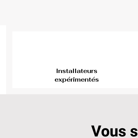
Installateurs
expérimentés
Vous 