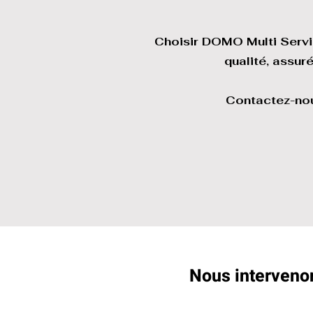
Choisir DOMO Multi Servi
qualité, assur
Contactez-nou
Nous intervenon