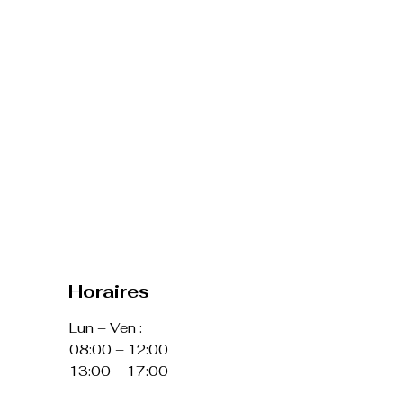
Horaires
Lun – Ven :
08:00 – 12:00
13:00 – 17:00