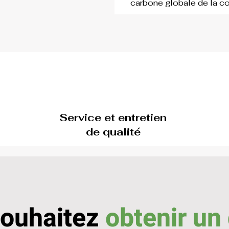
carbone globale de la 
Service et entretien
de qualité
souhaitez
obtenir un