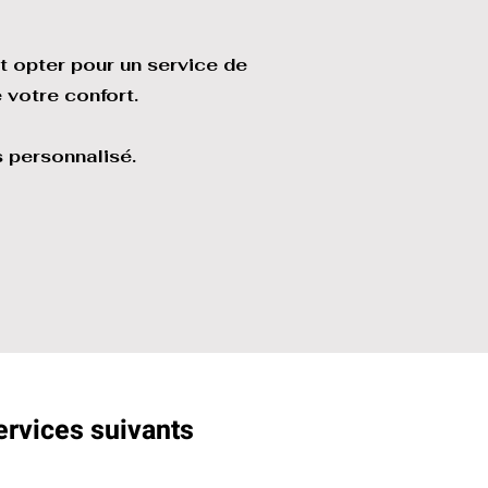
t opter pour un service de
 votre confort.
 personnalisé.
ervices suivants