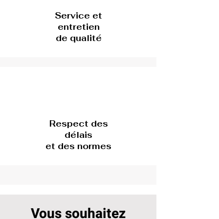
Service et
entretien
de qualité
Respect des
délais
et des normes
Vous souhaitez