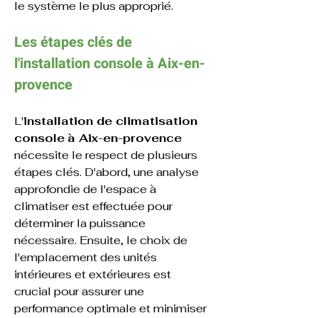
le système le plus approprié.
Les étapes clés de 
l'
installation 
console 
à 
Aix-en-
provence
L'
installation de climatisation 
console
à Aix-en-provence 
nécessite le respect de plusieurs 
étapes clés. D'abord, une analyse 
approfondie de l'espace à 
climatiser est effectuée pour 
déterminer la puissance 
nécessaire. Ensuite, le choix de 
l'emplacement des unités 
intérieures et extérieures est 
crucial pour assurer une 
performance optimale et minimiser 