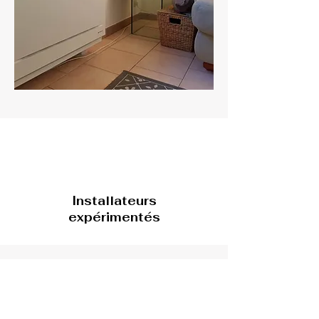
Installateurs
expérimentés