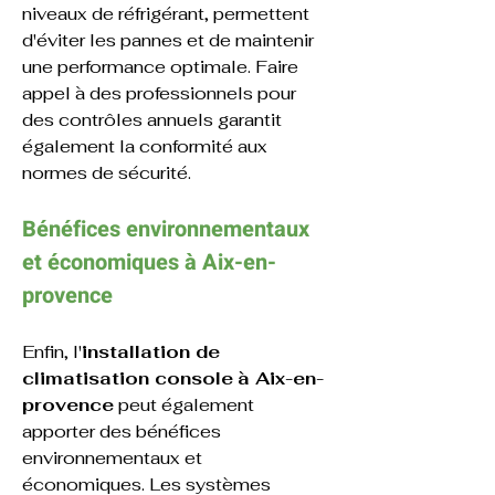
niveaux de réfrigérant, permettent 
d'éviter les pannes et de maintenir 
une performance optimale. Faire 
appel à des professionnels pour 
des contrôles annuels garantit 
également la conformité aux 
normes de sécurité.
Bénéfices environnementaux 
et économiques 
à 
Aix-en-
provence
Enfin, l'
installation de 
climatisation console
à Aix-en-
provence
 peut également 
apporter des bénéfices 
environnementaux et 
économiques. Les systèmes 