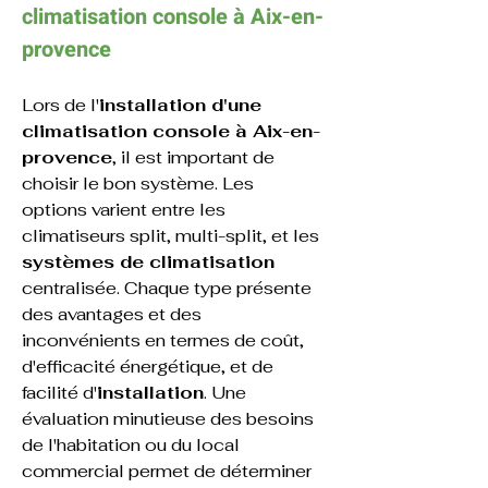
climatisation 
console 
à 
Aix-en-
provence
Lors de l'
installation d'une 
climatisation console à Aix-en-
provence
, il est important de 
choisir le bon système. Les 
options varient entre les 
climatiseurs split, multi-split, et les 
systèmes de climatisation
centralisée. Chaque type présente 
des avantages et des 
inconvénients en termes de coût, 
d'efficacité énergétique, et de 
facilité d'
installation
. Une 
évaluation minutieuse des besoins 
de l'habitation ou du local 
commercial permet de déterminer 