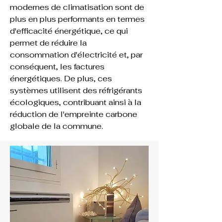
modernes de climatisation sont de 
plus en plus performants en termes 
d'efficacité énergétique, ce qui 
permet de réduire la 
consommation d'électricité et, par 
conséquent, les factures 
énergétiques. De plus, ces 
systèmes utilisent des réfrigérants 
écologiques, contribuant ainsi à la 
réduction de l'empreinte carbone 
globale de la commune.