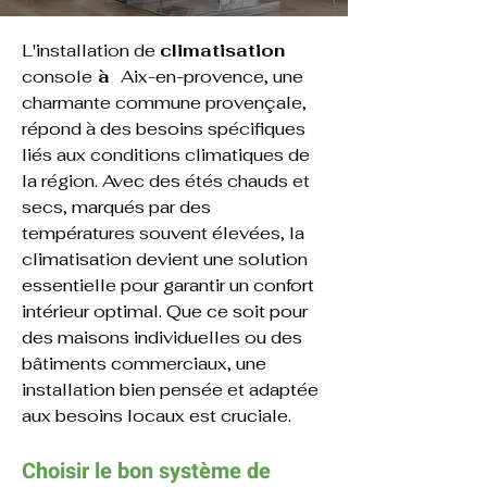
L'installation de 
climatisation 
console
 à 
Aix-en-provence
, une 
charmante commune provençale, 
répond à des besoins spécifiques 
liés aux conditions climatiques de 
la région. Avec des étés chauds et 
secs, marqués par des 
températures souvent élevées, la 
climatisation devient une solution 
essentielle pour garantir un confort 
intérieur optimal. Que ce soit pour 
des maisons individuelles ou des 
bâtiments commerciaux, une 
installation bien pensée et adaptée 
aux besoins locaux est cruciale.
Choisir le bon système de 