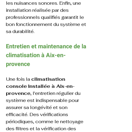
les nuisances sonores. Enfin, une 
installation réalisée par des 
professionnels qualifiés garantit le 
bon fonctionnement du système et 
sa durabilité.
Entretien et maintenance de la 
climatisation à 
Aix-en-
provence
Une fois la 
climatisation 
console
installée à Aix-en-
provence
, l'entretien régulier du 
système est indispensable pour 
assurer sa longévité et son 
efficacité. Des vérifications 
périodiques, comme le nettoyage 
des filtres et la vérification des 