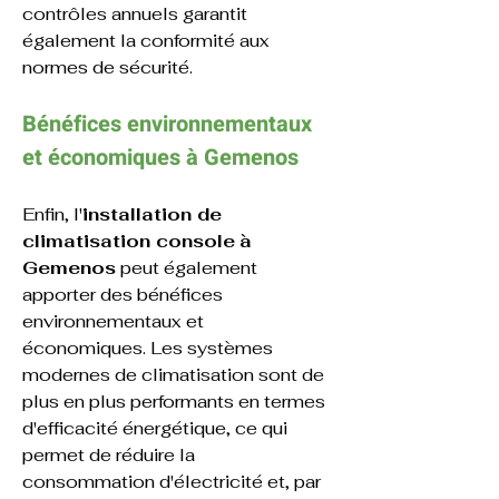
contrôles annuels garantit 
également la conformité aux 
normes de sécurité.
Bénéfices environnementaux 
et économiques 
à 
Gemenos
Enfin, l'
installation de 
climatisation console
à 
Gemenos
 peut également 
apporter des bénéfices 
environnementaux et 
économiques. Les systèmes 
modernes de climatisation sont de 
plus en plus performants en termes 
d'efficacité énergétique, ce qui 
permet de réduire la 
consommation d'électricité et, par 