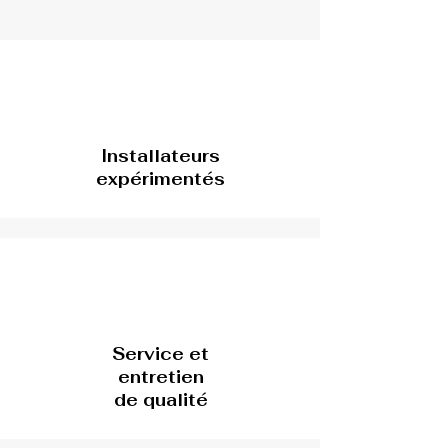
Installateurs
expérimentés
Service et
entretien
de qualité