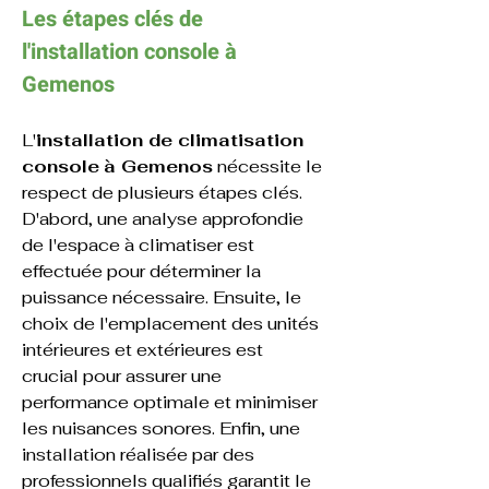
Les étapes clés de 
l'
installation 
console 
à 
Gemenos
L'
installation de climatisation 
console
à Gemenos
 nécessite le 
respect de plusieurs étapes clés. 
D'abord, une analyse approfondie 
de l'espace à climatiser est 
effectuée pour déterminer la 
puissance nécessaire. Ensuite, le 
choix de l'emplacement des unités 
intérieures et extérieures est 
crucial pour assurer une 
performance optimale et minimiser 
les nuisances sonores. Enfin, une 
installation réalisée par des 
professionnels qualifiés garantit le 