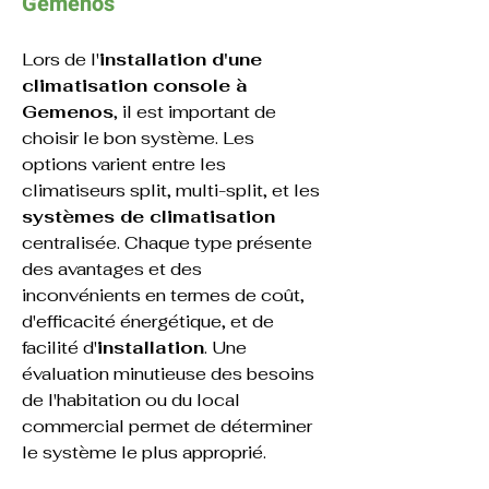
Gemenos
Lors de l'
installation d'une 
climatisation console à 
Gemenos
, il est important de 
choisir le bon système. Les 
options varient entre les 
climatiseurs split, multi-split, et les 
systèmes de climatisation
centralisée. Chaque type présente 
des avantages et des 
inconvénients en termes de coût, 
d'efficacité énergétique, et de 
facilité d'
installation
. Une 
évaluation minutieuse des besoins 
de l'habitation ou du local 
commercial permet de déterminer 
le système le plus approprié.