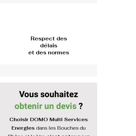
Respect des
délais
et des normes
Vous souhaitez
obtenir un devis
?
Choisir DOMO Multi Services
Energies
dans les Bouches du