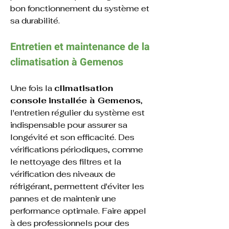
bon fonctionnement du système et 
sa durabilité.
Entretien et maintenance de la 
climatisation à 
Gemenos
Une fois la 
climatisation 
console
installée à Gemenos
, 
l'entretien régulier du système est 
indispensable pour assurer sa 
longévité et son efficacité. Des 
vérifications périodiques, comme 
le nettoyage des filtres et la 
vérification des niveaux de 
réfrigérant, permettent d'éviter les 
pannes et de maintenir une 
performance optimale. Faire appel 
à des professionnels pour des 