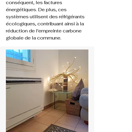
conséquent, les factures 
énergétiques. De plus, ces 
systèmes utilisent des réfrigérants 
écologiques, contribuant ainsi à la 
réduction de l'empreinte carbone 
globale de la commune.