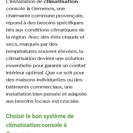
L'installation de 
climatisation 
console
 à 
Gemenos
, une 
charmante commune provençale, 
répond à des besoins spécifiques 
liés aux conditions climatiques de 
la région. Avec des étés chauds et 
secs, marqués par des 
températures souvent élevées, la 
climatisation devient une solution 
essentielle pour garantir un confort 
intérieur optimal. Que ce soit pour 
des maisons individuelles ou des 
bâtiments commerciaux, une 
installation bien pensée et adaptée 
aux besoins locaux est cruciale.
Choisir le bon système de 
climatisation 
console 
à 