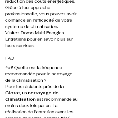
réduction des coûts énergétiques. 
Grâce à leur approche 
professionnelle, vous pouvez avoir 
confiance en l'efficacité de votre 
système de climatisation.
Visitez 
Domo Multi Energies - 
Entretiens
 pour en savoir plus sur 
leurs services.
FAQ
### Quelle est la fréquence 
recommandée pour le nettoyage 
de la climatisation ?
Pour les résidents près de 
la 
Ciotat
, un 
nettoyage de 
climatisation
 est recommandé au 
moins deux fois par an. La 
réalisation de l'entretien avant les 