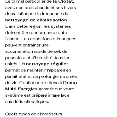
Le climat particulier de 
la Ciotat
, 
avec ses étés chauds et ses hivers 
doux, influence la fréquence du 
nettoyage de climatisation
. 
Dans cette région, les systèmes 
doivent être performants toute 
l'année. Les conditions climatiques 
peuvent entraîner une 
accumulation rapide de sel, de 
poussière et d'humidité dans les 
unités. Un 
nettoyage régulier
permet de maintenir l'appareil en 
parfait état et de prolonger sa durée 
de vie. Confier cette tâche à 
Domo 
Multi Energies
 garantit que votre 
système est préparé à faire face 
aux défis climatiques.
Quels types de climatiseurs 