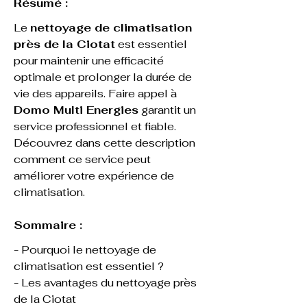
Résumé :
Le 
nettoyage de climatisation 
près de la Ciotat
 est essentiel 
pour maintenir une efficacité 
optimale et prolonger la durée de 
vie des appareils. Faire appel à 
Domo Multi Energies
 garantit un 
service professionnel et fiable. 
Découvrez dans cette description 
comment ce service peut 
améliorer votre expérience de 
climatisation.
Sommaire :
- Pourquoi le nettoyage de 
climatisation est essentiel ?
- Les avantages du nettoyage près 
de la Ciotat