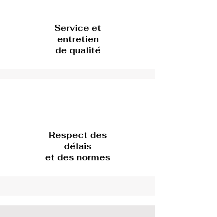
Service et
entretien
de qualité
Respect des
délais
et des normes