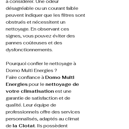
à considérer. Une odeur 
désagréable ou un courant faible 
peuvent indiquer que les filtres sont 
obstrués et nécessitent un 
nettoyage. En observant ces 
signes, vous pouvez éviter des 
pannes coûteuses et des 
dysfonctionnements.
Pourquoi confier le nettoyage à 
Domo Multi Energies ?
Faire confiance à 
Domo Multi 
Energies
 pour le 
nettoyage de 
votre climatisation
 est une 
garantie de satisfaction et de 
qualité. Leur équipe de 
professionnels offre des services 
personnalisés, adaptés au climat 
de 
la Ciotat
. Ils possèdent 