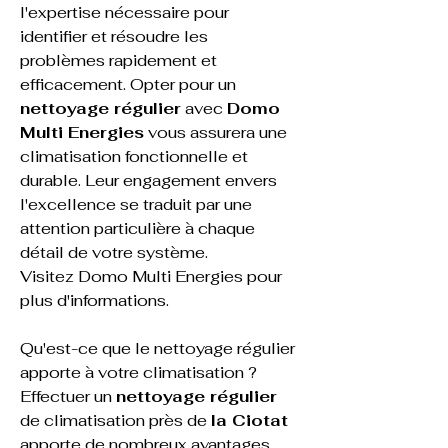
l'expertise nécessaire pour 
identifier et résoudre les 
problèmes rapidement et 
efficacement. Opter pour un 
nettoyage régulier
 avec 
Domo 
Multi Energies
 vous assurera une 
climatisation fonctionnelle et 
durable. Leur engagement envers 
l'excellence se traduit par une 
attention particulière à chaque 
détail de votre système.
Visitez 
Domo Multi Energies
 pour 
plus d'informations.
Qu'est-ce que le nettoyage régulier 
apporte à votre climatisation ?
Effectuer un 
nettoyage régulier
de climatisation près de 
la Ciotat
apporte de nombreux avantages 