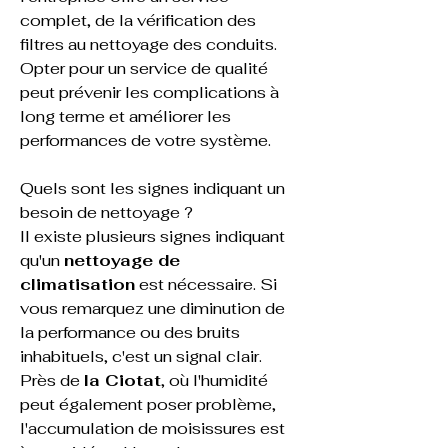
complet, de la vérification des 
filtres au nettoyage des conduits. 
Opter pour un service de qualité 
peut prévenir les complications à 
long terme et améliorer les 
performances de votre système.
Quels sont les signes indiquant un 
besoin de nettoyage ?
Il existe plusieurs signes indiquant 
qu'un 
nettoyage de 
climatisation
 est nécessaire. Si 
vous remarquez une diminution de 
la performance ou des bruits 
inhabituels, c'est un signal clair. 
Près de 
la Ciotat
, où l'humidité 
peut également poser problème, 
l'accumulation de moisissures est 