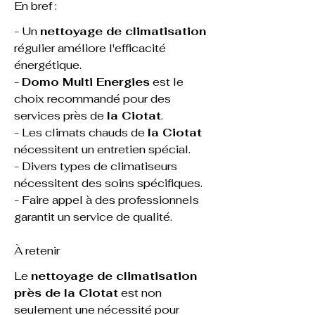
En bref :
- Un 
nettoyage de climatisation
régulier améliore l'efficacité 
énergétique.
- 
Domo Multi Energies
 est le 
choix recommandé pour des 
services près de 
la Ciotat
.
- Les climats chauds de 
la Ciotat
nécessitent un entretien spécial.
- Divers types de climatiseurs 
nécessitent des soins spécifiques.
- Faire appel à des professionnels 
garantit un service de qualité.
À retenir
Le 
nettoyage de climatisation 
près de la Ciotat
 est non 
seulement une nécessité pour 