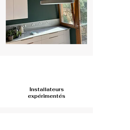
Installateurs
expérimentés