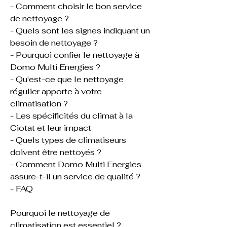
- Comment choisir le bon service 
de nettoyage ?
- Quels sont les signes indiquant un 
besoin de nettoyage ?
- Pourquoi confier le nettoyage à 
Domo Multi Energies ?
- Qu'est-ce que le nettoyage 
régulier apporte à votre 
climatisation ?
- Les spécificités du climat à la 
Ciotat et leur impact
- Quels types de climatiseurs 
doivent être nettoyés ?
- Comment Domo Multi Energies 
assure-t-il un service de qualité ?
- FAQ
Pourquoi le nettoyage de 
climatisation est essentiel ?