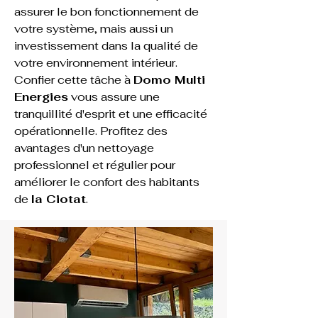
assurer le bon fonctionnement de 
votre système, mais aussi un 
investissement dans la qualité de 
votre environnement intérieur. 
Confier cette tâche à 
Domo Multi 
Energies
 vous assure une 
tranquillité d'esprit et une efficacité 
opérationnelle. Profitez des 
avantages d'un nettoyage 
professionnel et régulier pour 
améliorer le confort des habitants 
de 
la Ciotat
.