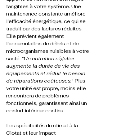
tangibles à votre système. Une 
maintenance constante améliore 
l'efficacité énergétique, ce qui se 
traduit par des factures réduites. 
Elle prévient également 
l'accumulation de débris et de 
microorganismes nuisibles à votre 
santé. 
"Un entretien régulier 
augmente la durée de vie des 
équipements et réduit le besoin 
de réparations coûteuses."
 Plus 
votre unité est propre, moins elle 
rencontrera de problèmes 
fonctionnels, garantissant ainsi un 
confort intérieur continu.
Les spécificités du climat à la 
Ciotat et leur impact