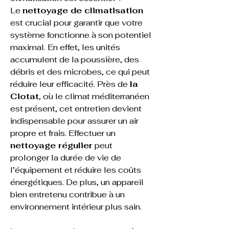
Le 
nettoyage de climatisation
est crucial pour garantir que votre 
système fonctionne à son potentiel 
maximal. En effet, les unités 
accumulent de la poussière, des 
débris et des microbes, ce qui peut 
réduire leur efficacité. Près de 
la 
Ciotat
, où le climat méditerranéen 
est présent, cet entretien devient 
indispensable pour assurer un air 
propre et frais. Effectuer un 
nettoyage régulier
 peut 
prolonger la durée de vie de 
l’équipement et réduire les coûts 
énergétiques. De plus, un appareil 
bien entretenu contribue à un 
environnement intérieur plus sain.