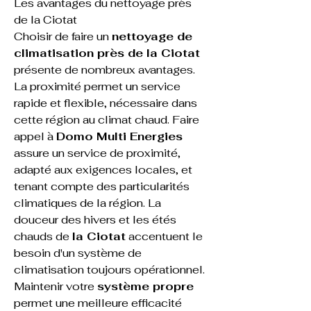
Les avantages du nettoyage près 
de la Ciotat
Choisir de faire un 
nettoyage de 
climatisation près de la Ciotat
présente de nombreux avantages. 
La proximité permet un service 
rapide et flexible, nécessaire dans 
cette région au climat chaud. Faire 
appel à 
Domo Multi Energies
assure un service de proximité, 
adapté aux exigences locales, et 
tenant compte des particularités 
climatiques de la région. La 
douceur des hivers et les étés 
chauds de 
la Ciotat
 accentuent le 
besoin d'un système de 
climatisation toujours opérationnel. 
Maintenir votre 
système propre
permet une meilleure efficacité 