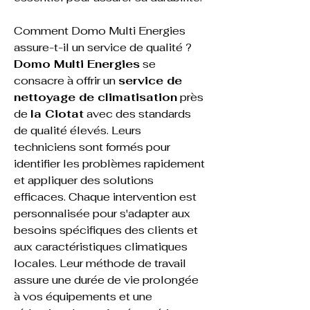
Comment Domo Multi Energies 
assure-t-il un service de qualité ?
Domo Multi Energies
 se 
consacre à offrir un 
service de 
nettoyage de climatisation
 près 
de 
la Ciotat
 avec des standards 
de qualité élevés. Leurs 
techniciens sont formés pour 
identifier les problèmes rapidement 
et appliquer des solutions 
efficaces. Chaque intervention est 
personnalisée pour s'adapter aux 
besoins spécifiques des clients et 
aux caractéristiques climatiques 
locales. Leur méthode de travail 
assure une durée de vie prolongée 
à vos équipements et une 