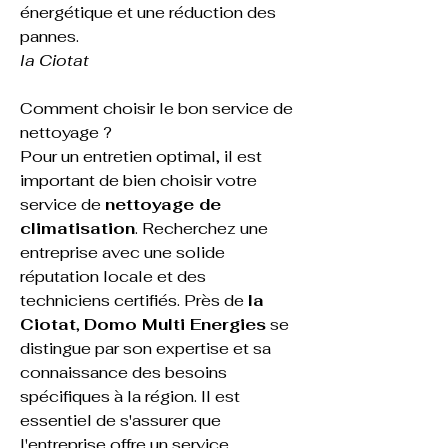
énergétique et une réduction des 
pannes.
la Ciotat
Comment choisir le bon service de 
nettoyage ?
Pour un entretien optimal, il est 
important de bien choisir votre 
service de 
nettoyage de 
climatisation
. Recherchez une 
entreprise avec une solide 
réputation locale et des 
techniciens certifiés. Près de 
la 
Ciotat
, 
Domo Multi Energies
 se 
distingue par son expertise et sa 
connaissance des besoins 
spécifiques à la région. Il est 
essentiel de s'assurer que 
l'entreprise offre un service 