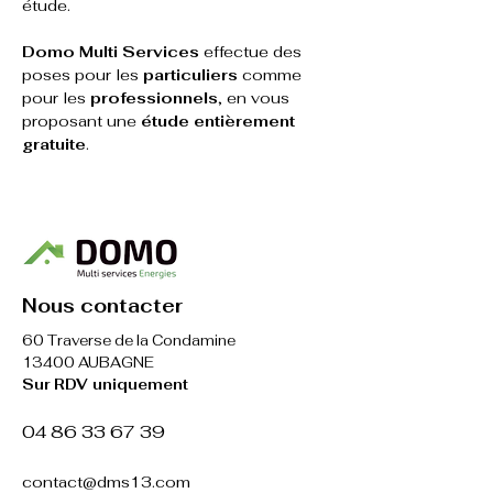
étude.
Domo Multi Services
 effectue des 
poses pour les 
particuliers 
comme 
pour les 
professionnels
, en vous 
proposant une
 étude entièrement 
gratuite
.
Nous contacter
60 Traverse de la Condamine
13400 AUBAGNE
Sur RDV uniquement
​04 86 33 67 39
contact@dms13.com