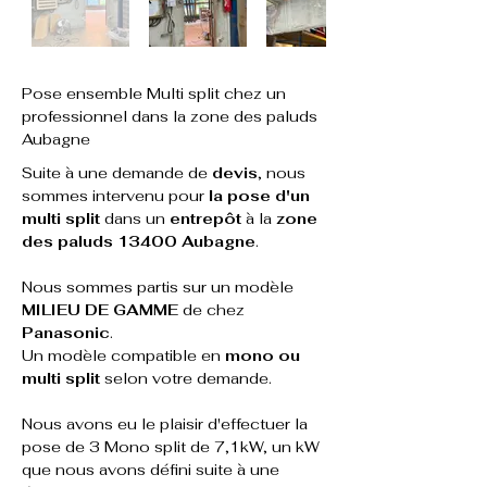
Pose ensemble Multi split chez un 
professionnel dans la zone des paluds 
Aubagne
Suite à une demande de 
devis
, nous 
sommes intervenu pour
 la pose d'un 
multi split
 dans un
 entrepôt
 à la
 zone 
des paluds 13400 Aubagne
.
Nous sommes partis sur un modèle 
MILIEU DE GAMME
 de chez 
Panasonic
.
Un modèle compatible en
 mono ou 
multi split 
selon votre demande.
Nous avons eu le plaisir d'effectuer la 
pose de 3 Mono split de 7,1kW, un kW 
que nous avons défini suite à une 