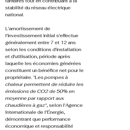
tarifaires tout en contribuant à la 
stabilité du réseau électrique 
national.

L'amortissement de 
l'investissement initial s'effectue 
généralement entre 7 et 12 ans 
selon les conditions d'installation 
et d'utilisation, période après 
laquelle les économies générées 
constituent un bénéfice net pour le 
propriétaire. 
"Les pompes à 
chaleur permettent de réduire les 
émissions de CO2 de 50% en 
moyenne par rapport aux 
chaudières à gaz"
, selon l'Agence 
Internationale de l'Énergie, 
démontrant que performance 
économique et responsabilité 