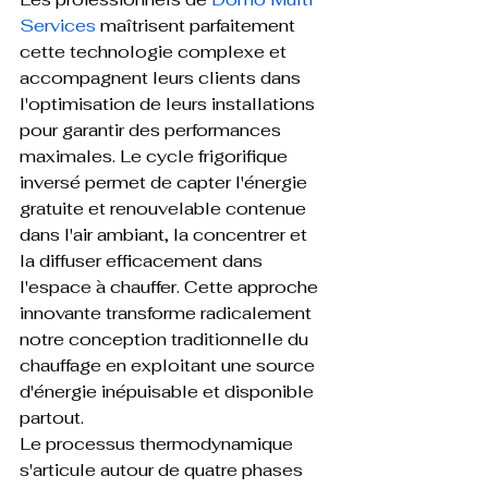
Services
 maîtrisent parfaitement 
cette technologie complexe et 
accompagnent leurs clients dans 
l'optimisation de leurs installations 
pour garantir des performances 
maximales. Le cycle frigorifique 
inversé permet de capter l'énergie 
gratuite et renouvelable contenue 
dans l'air ambiant, la concentrer et 
la diffuser efficacement dans 
l'espace à chauffer. Cette approche 
innovante transforme radicalement 
notre conception traditionnelle du 
chauffage en exploitant une source 
d'énergie inépuisable et disponible 
partout.
Le processus thermodynamique 
s'articule autour de quatre phases 