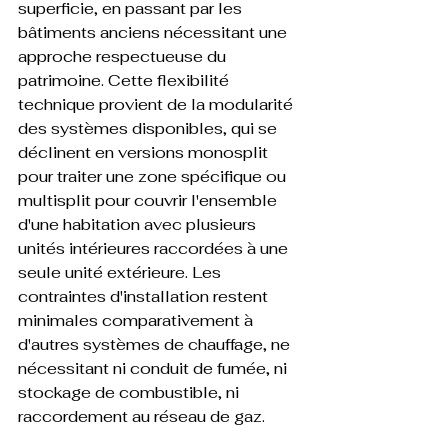
superficie, en passant par les 
bâtiments anciens nécessitant une 
approche respectueuse du 
patrimoine. Cette flexibilité 
technique provient de la modularité 
des systèmes disponibles, qui se 
déclinent en versions monosplit 
pour traiter une zone spécifique ou 
multisplit pour couvrir l'ensemble 
d'une habitation avec plusieurs 
unités intérieures raccordées à une 
seule unité extérieure. Les 
contraintes d'installation restent 
minimales comparativement à 
d'autres systèmes de chauffage, ne 
nécessitant ni conduit de fumée, ni 
stockage de combustible, ni 
raccordement au réseau de gaz.
