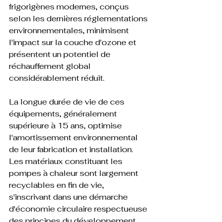
frigorigènes modernes, conçus 
selon les dernières réglementations 
environnementales, minimisent 
l'impact sur la couche d'ozone et 
présentent un potentiel de 
réchauffement global 
considérablement réduit.

La longue durée de vie de ces 
équipements, généralement 
supérieure à 15 ans, optimise 
l'amortissement environnemental 
de leur fabrication et installation. 
Les matériaux constituant les 
pompes à chaleur sont largement 
recyclables en fin de vie, 
s'inscrivant dans une démarche 
d'économie circulaire respectueuse 
des principes du développement 