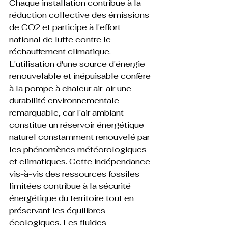
Chaque installation contribue à la 
réduction collective des émissions 
de CO2 et participe à l'effort 
national de lutte contre le 
réchauffement climatique.
L'utilisation d'une source d'énergie 
renouvelable et inépuisable confère 
à la pompe à chaleur air-air une 
durabilité environnementale 
remarquable, car l'air ambiant 
constitue un réservoir énergétique 
naturel constamment renouvelé par 
les phénomènes météorologiques 
et climatiques. Cette indépendance 
vis-à-vis des ressources fossiles 
limitées contribue à la sécurité 
énergétique du territoire tout en 
préservant les équilibres 
écologiques. Les fluides 