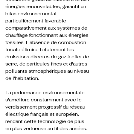
énergies renouvelables, garantit un 
bilan environnemental 
particulièrement favorable 
comparativement aux systèmes de 
chauffage fonctionnant aux énergies 
fossiles. L'absence de combustion 
locale élimine totalement les 
émissions directes de gaz à effet de 
serre, de particules fines et d'autres 
polluants atmosphériques au niveau 
de l'habitation.

La performance environnementale 
s'améliore constamment avec le 
verdissement progressif du réseau 
électrique français et européen, 
rendant cette technologie de plus 
en plus vertueuse au fil des années. 