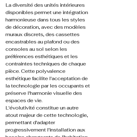
La diversité des unités intérieures 
disponibles permet une intégration 
harmonieuse dans tous les styles 
de décoration, avec des modèles 
muraux discrets, des cassettes 
encastrables au plafond ou des 
consoles au sol selon les 
préférences esthétiques et les 
contraintes techniques de chaque 
pièce. Cette polyvalence 
esthétique facilite l'acceptation de 
la technologie par les occupants et 
préserve l'harmonie visuelle des 
espaces de vie.
L'évolutivité constitue un autre 
atout majeur de cette technologie, 
permettant d'adapter 
progressivement l'installation aux 