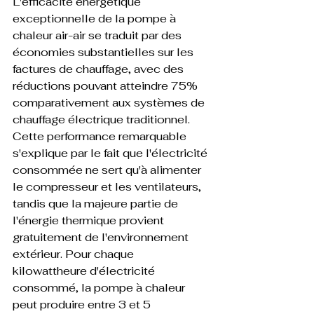
L'efficacité énergétique 
exceptionnelle de la pompe à 
chaleur air-air se traduit par des 
économies substantielles sur les 
factures de chauffage, avec des 
réductions pouvant atteindre 75% 
comparativement aux systèmes de 
chauffage électrique traditionnel. 
Cette performance remarquable 
s'explique par le fait que l'électricité 
consommée ne sert qu'à alimenter 
le compresseur et les ventilateurs, 
tandis que la majeure partie de 
l'énergie thermique provient 
gratuitement de l'environnement 
extérieur. Pour chaque 
kilowattheure d'électricité 
consommé, la pompe à chaleur 
peut produire entre 3 et 5 