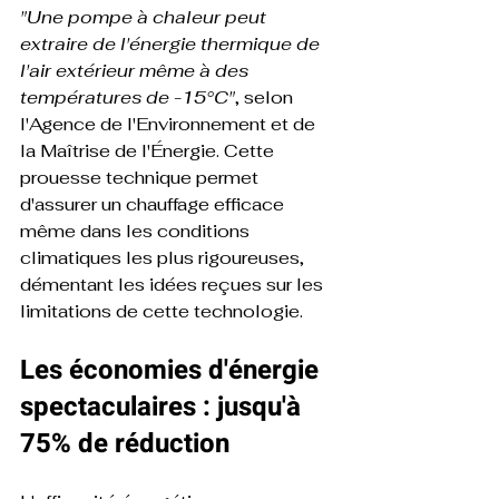
"Une pompe à chaleur peut 
extraire de l'énergie thermique de 
l'air extérieur même à des 
températures de -15°C"
, selon 
l'Agence de l'Environnement et de 
la Maîtrise de l'Énergie. Cette 
prouesse technique permet 
d'assurer un chauffage efficace 
même dans les conditions 
climatiques les plus rigoureuses, 
démentant les idées reçues sur les 
limitations de cette technologie.
Les économies d'énergie 
spectaculaires : jusqu'à 
75% de réduction