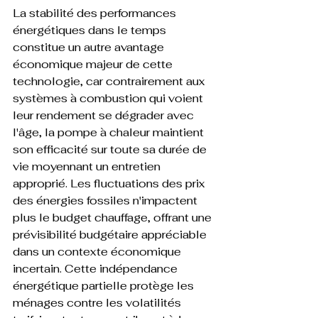
La stabilité des performances 
énergétiques dans le temps 
constitue un autre avantage 
économique majeur de cette 
technologie, car contrairement aux 
systèmes à combustion qui voient 
leur rendement se dégrader avec 
l'âge, la pompe à chaleur maintient 
son efficacité sur toute sa durée de 
vie moyennant un entretien 
approprié. Les fluctuations des prix 
des énergies fossiles n'impactent 
plus le budget chauffage, offrant une 
prévisibilité budgétaire appréciable 
dans un contexte économique 
incertain. Cette indépendance 
énergétique partielle protège les 
ménages contre les volatilités 