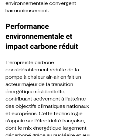
environnementale convergent 
harmonieusement.
Performance 
environnementale et 
impact carbone réduit
L'empreinte carbone 
considérablement réduite de la 
pompe à chaleur air-air en fait un 
acteur majeur de la transition 
énergétique résidentielle, 
contribuant activement à l'atteinte 
des objectifs climatiques nationaux 
et européens. Cette technologie 
s'appuie sur l'électricité française, 
dont le mix énergétique largement 
décarboné grâce au nucléaire et aux 