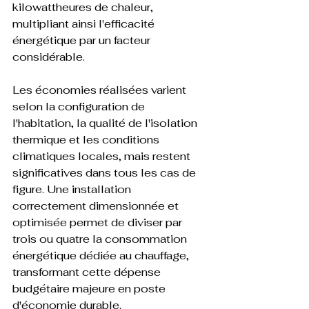
kilowattheures de chaleur, 
multipliant ainsi l'efficacité 
énergétique par un facteur 
considérable.

Les économies réalisées varient 
selon la configuration de 
l'habitation, la qualité de l'isolation 
thermique et les conditions 
climatiques locales, mais restent 
significatives dans tous les cas de 
figure. Une installation 
correctement dimensionnée et 
optimisée permet de diviser par 
trois ou quatre la consommation 
énergétique dédiée au chauffage, 
transformant cette dépense 
budgétaire majeure en poste 
d'économie durable.