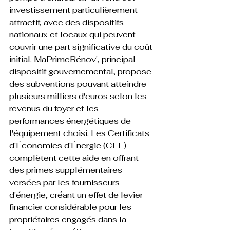
investissement particulièrement 
attractif, avec des dispositifs 
nationaux et locaux qui peuvent 
couvrir une part significative du coût 
initial. MaPrimeRénov', principal 
dispositif gouvernemental, propose 
des subventions pouvant atteindre 
plusieurs milliers d'euros selon les 
revenus du foyer et les 
performances énergétiques de 
l'équipement choisi. Les Certificats 
d'Économies d'Énergie (CEE) 
complètent cette aide en offrant 
des primes supplémentaires 
versées par les fournisseurs 
d'énergie, créant un effet de levier 
financier considérable pour les 
propriétaires engagés dans la 