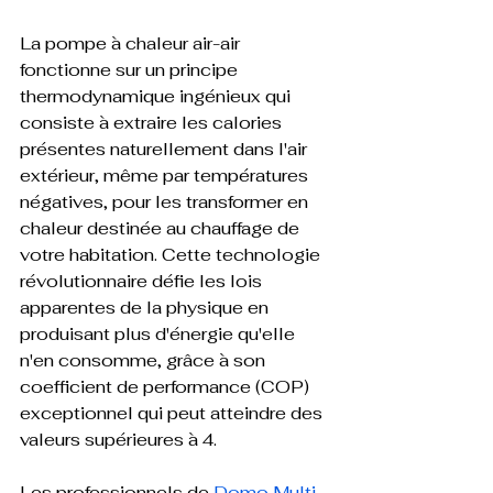
La pompe à chaleur air-air 
fonctionne sur un principe 
thermodynamique ingénieux qui 
consiste à extraire les calories 
présentes naturellement dans l'air 
extérieur, même par températures 
négatives, pour les transformer en 
chaleur destinée au chauffage de 
votre habitation. Cette technologie 
révolutionnaire défie les lois 
apparentes de la physique en 
produisant plus d'énergie qu'elle 
n'en consomme, grâce à son 
coefficient de performance (COP) 
exceptionnel qui peut atteindre des 
valeurs supérieures à 4.

Les professionnels de 
Domo Multi 