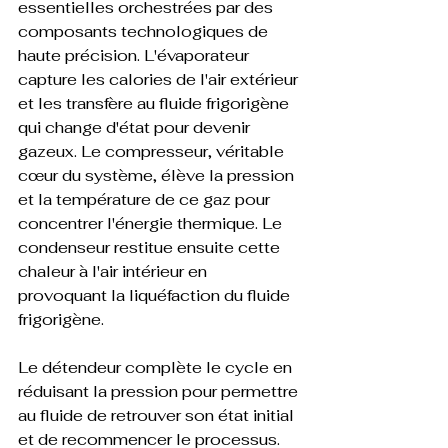
essentielles orchestrées par des 
composants technologiques de 
haute précision. L'évaporateur 
capture les calories de l'air extérieur 
et les transfère au fluide frigorigène 
qui change d'état pour devenir 
gazeux. Le compresseur, véritable 
cœur du système, élève la pression 
et la température de ce gaz pour 
concentrer l'énergie thermique. Le 
condenseur restitue ensuite cette 
chaleur à l'air intérieur en 
provoquant la liquéfaction du fluide 
frigorigène.

Le détendeur complète le cycle en 
réduisant la pression pour permettre 
au fluide de retrouver son état initial 
et de recommencer le processus. 