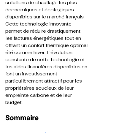
solutions de chauffage les plus 
économiques et écologiques 
disponibles sur le marché français. 
Cette technologie innovante 
permet de réduire drastiquement 
les factures énergétiques tout en 
offrant un confort thermique optimal 
été comme hiver. L'évolution 
constante de cette technologie et 
les aides financières disponibles en 
font un investissement 
particulièrement attractif pour les 
propriétaires soucieux de leur 
empreinte carbone et de leur 
budget.
Sommaire