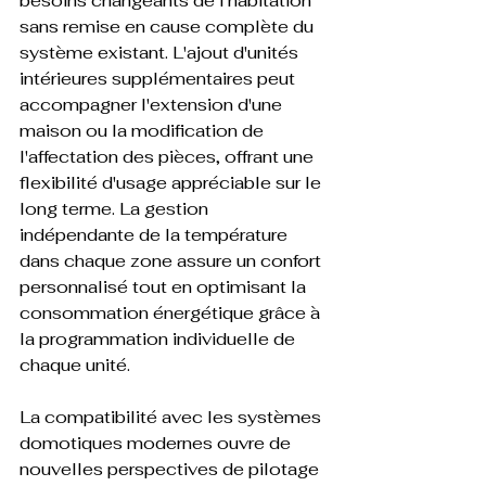
besoins changeants de l'habitation 
sans remise en cause complète du 
système existant. L'ajout d'unités 
intérieures supplémentaires peut 
accompagner l'extension d'une 
maison ou la modification de 
l'affectation des pièces, offrant une 
flexibilité d'usage appréciable sur le 
long terme. La gestion 
indépendante de la température 
dans chaque zone assure un confort 
personnalisé tout en optimisant la 
consommation énergétique grâce à 
la programmation individuelle de 
chaque unité.

La compatibilité avec les systèmes 
domotiques modernes ouvre de 
nouvelles perspectives de pilotage 