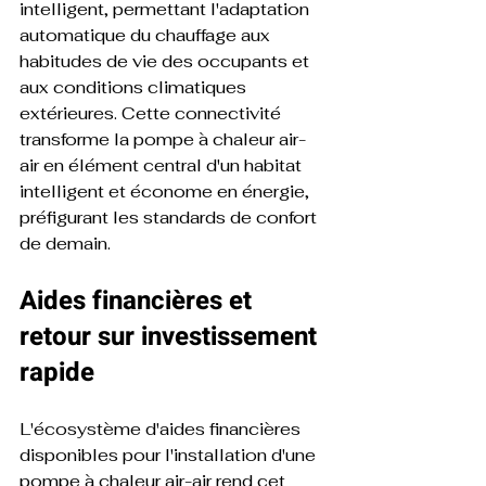
intelligent, permettant l'adaptation 
automatique du chauffage aux 
habitudes de vie des occupants et 
aux conditions climatiques 
extérieures. Cette connectivité 
transforme la pompe à chaleur air-
air en élément central d'un habitat 
intelligent et économe en énergie, 
préfigurant les standards de confort 
de demain.
Aides financières et 
retour sur investissement 
rapide
L'écosystème d'aides financières 
disponibles pour l'installation d'une 
pompe à chaleur air-air rend cet 