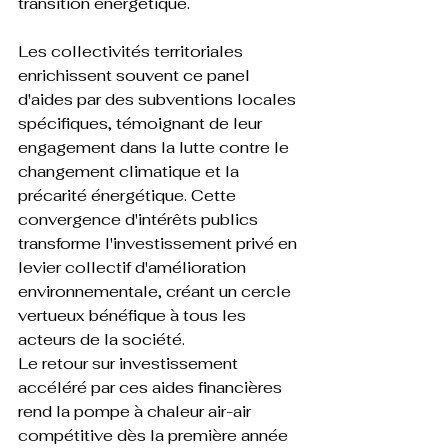
transition énergétique.

Les collectivités territoriales 
enrichissent souvent ce panel 
d'aides par des subventions locales 
spécifiques, témoignant de leur 
engagement dans la lutte contre le 
changement climatique et la 
précarité énergétique. Cette 
convergence d'intérêts publics 
transforme l'investissement privé en 
levier collectif d'amélioration 
environnementale, créant un cercle 
vertueux bénéfique à tous les 
acteurs de la société.
Le retour sur investissement 
accéléré par ces aides financières 
rend la pompe à chaleur air-air 
compétitive dès la première année 