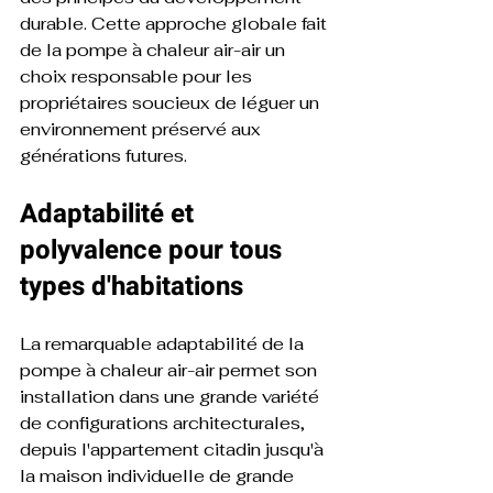
durable. Cette approche globale fait 
de la pompe à chaleur air-air un 
choix responsable pour les 
propriétaires soucieux de léguer un 
environnement préservé aux 
générations futures.
Adaptabilité et 
polyvalence pour tous 
types d'habitations
La remarquable adaptabilité de la 
pompe à chaleur air-air permet son 
installation dans une grande variété 
de configurations architecturales, 
depuis l'appartement citadin jusqu'à 
la maison individuelle de grande 