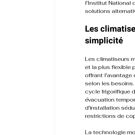
l'Institut National
solutions alternati
Les climatise
simplicité
Les climatiseurs m
et la plus flexible
offrant l'avantage 
selon les besoins
cycle frigorifique
évacuation tempora
d'installation sédu
restrictions de cop
La technologie mo