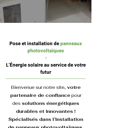
Pose et installation de
panneaux
photovoltaïques
-
L’Énergie solaire au service de votre
futur
Bienvenue sur notre site,
votre
partenaire de confiance
pour
des
solutions énergétiques
durables et innovantes !
Spécialisés dans l’installation
de panneaux photovoltaïques,