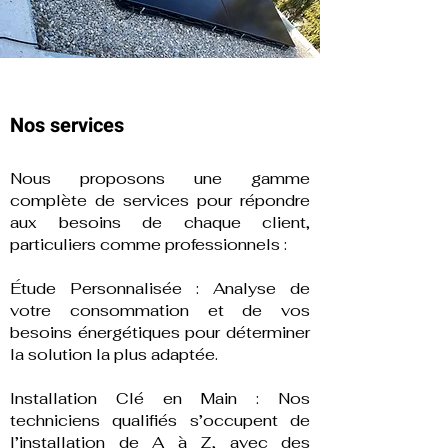
Nos services
Nous proposons une gamme
complète de services pour répondre
aux besoins de chaque client,
particuliers comme professionnels :
Étude Personnalisée : Analyse de
votre consommation et de vos
besoins énergétiques pour déterminer
la solution la plus adaptée.
Installation Clé en Main : Nos
techniciens qualifiés s’occupent de
l’installation de A à Z, avec des