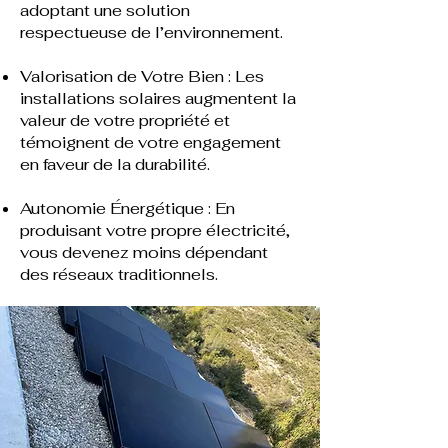
adoptant une solution
respectueuse de l’environnement.
Valorisation de Votre Bien : Les
installations solaires augmentent la
valeur de votre propriété et
témoignent de votre engagement
en faveur de la durabilité.
Autonomie Énergétique : En
produisant votre propre électricité,
vous devenez moins dépendant
des réseaux traditionnels.