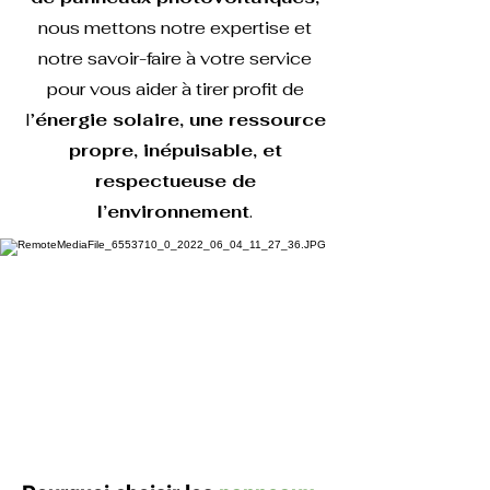
nous mettons notre expertise et
notre savoir-faire à votre service
pour vous aider à tirer profit de
l’
énergie solaire, une ressource
propre, inépuisable, et
respectueuse de
l’environnement
.