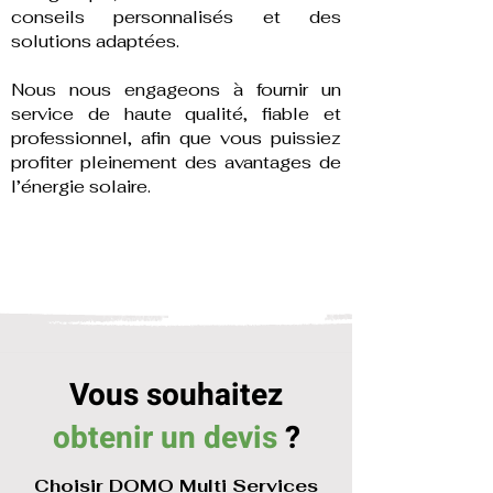
conseils personnalisés et des
solutions adaptées.
Nous nous engageons à fournir un
service de haute qualité, fiable et
professionnel, afin que vous puissiez
profiter pleinement des avantages de
l’énergie solaire.
Vous souhaitez
obtenir un devis
?
Choisir DOMO Multi Services