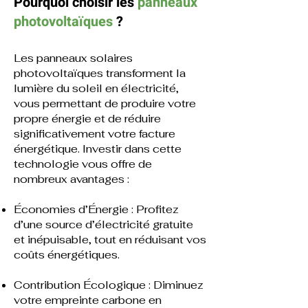
Pourquoi choisir les
panneaux
photovoltaïques
?
Les panneaux solaires
photovoltaïques transforment la
lumière du soleil en électricité,
vous permettant de produire votre
propre énergie et de réduire
significativement votre facture
énergétique. Investir dans cette
technologie vous offre de
nombreux avantages :
Économies d’Énergie : Profitez
d’une source d’électricité gratuite
et inépuisable, tout en réduisant vos
coûts énergétiques.
Contribution Écologique : Diminuez
votre empreinte carbone en