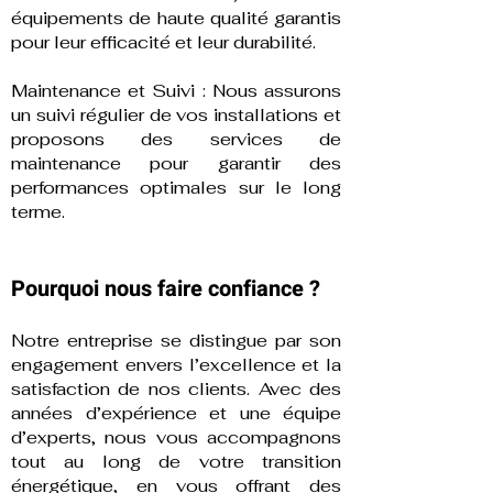
équipements de haute qualité garantis
pour leur efficacité et leur durabilité.
Maintenance et Suivi : Nous assurons
un suivi régulier de vos installations et
proposons des services de
maintenance pour garantir des
performances optimales sur le long
terme.
Pourquoi nous faire confiance ?
Notre entreprise se distingue par son
engagement envers l’excellence et la
satisfaction de nos clients. Avec des
années d’expérience et une équipe
d’experts, nous vous accompagnons
tout au long de votre transition
énergétique, en vous offrant des