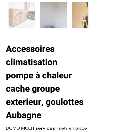
Accessoires 
climatisation 
pompe à chaleur 
cache groupe 
exterieur, goulottes 
Aubagne
DOMO MULTI 
services 
 mets en place 