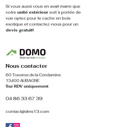
Si vous aussi vous en avait marre que 
votre 
unité extérieur
 soit à portée de 
vue optez pour le cache en bois 
exotique et contactez-nous pour un 
devis gratuit
!! 
Nous contacter
60 Traverse de la Condamine
13400 AUBAGNE
Sur RDV uniquement
​04 86 33 67 39
contact@dms13.com