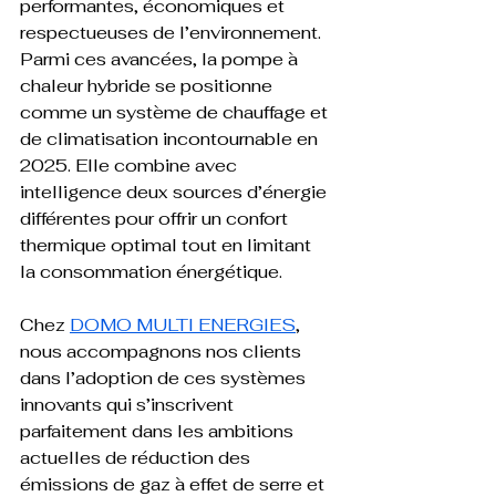
performantes, économiques et 
respectueuses de l’environnement. 
Parmi ces avancées, la pompe à 
chaleur hybride se positionne 
comme un système de chauffage et 
de climatisation incontournable en 
2025. Elle combine avec 
intelligence deux sources d’énergie 
différentes pour offrir un confort 
thermique optimal tout en limitant 
la consommation énergétique. 
Chez 
DOMO MULTI ENERGIES
, 
nous accompagnons nos clients 
dans l’adoption de ces systèmes 
innovants qui s’inscrivent 
parfaitement dans les ambitions 
actuelles de réduction des 
émissions de gaz à effet de serre et 