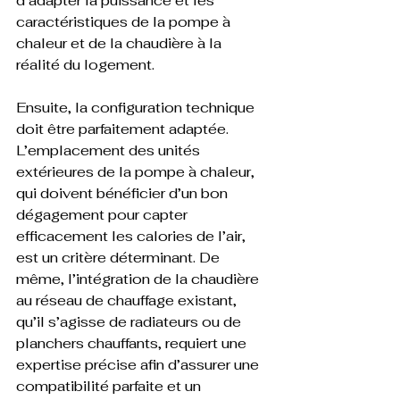
d’adapter la puissance et les 
caractéristiques de la pompe à 
chaleur et de la chaudière à la 
réalité du logement.
Ensuite, la configuration technique 
doit être parfaitement adaptée. 
L’emplacement des unités 
extérieures de la pompe à chaleur, 
qui doivent bénéficier d’un bon 
dégagement pour capter 
efficacement les calories de l’air, 
est un critère déterminant. De 
même, l’intégration de la chaudière 
au réseau de chauffage existant, 
qu’il s’agisse de radiateurs ou de 
planchers chauffants, requiert une 
expertise précise afin d’assurer une 
compatibilité parfaite et un 