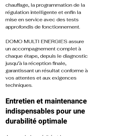
chauffage, la programmation de la 
régulation intelligente et enfin la 
mise en service avec des tests 
approfondis de fonctionnement. 
DOMO MULTI ENERGIES assure 
un accompagnement complet à 
chaque étape, depuis le diagnostic 
jusqu’à la réception finale, 
garantissant un résultat conforme à 
vos attentes et aux exigences 
techniques.
Entretien et maintenance 
indispensables pour une 
durabilité optimale