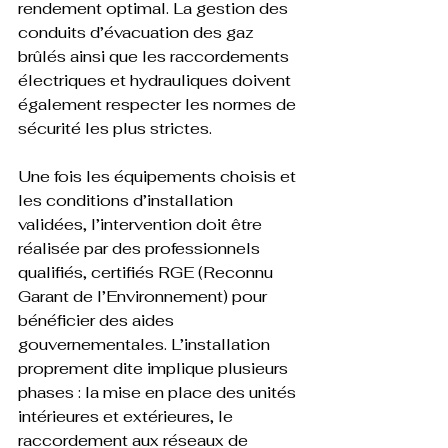
rendement optimal. La gestion des 
conduits d’évacuation des gaz 
brûlés ainsi que les raccordements 
électriques et hydrauliques doivent 
également respecter les normes de 
sécurité les plus strictes.
Une fois les équipements choisis et 
les conditions d’installation 
validées, l’intervention doit être 
réalisée par des professionnels 
qualifiés, certifiés RGE (Reconnu 
Garant de l’Environnement) pour 
bénéficier des aides 
gouvernementales. L’installation 
proprement dite implique plusieurs 
phases : la mise en place des unités 
intérieures et extérieures, le 
raccordement aux réseaux de 