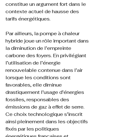
constitue un argument fort dans le 
contexte actuel de hausse des 
tarifs énergétiques.
Par ailleurs, la pompe à chaleur 
hybride joue un rôle important dans 
la diminution de l’empreinte 
carbone des foyers. En privilégiant 
l’utilisation de l’énergie 
renouvelable contenue dans l’air 
lorsque les conditions sont 
favorables, elle diminue 
drastiquement l’usage d’énergies 
fossiles, responsables des 
émissions de gaz à effet de serre. 
Ce choix technologique s’inscrit 
ainsi pleinement dans les objectifs 
fixés par les politiques 
énergétiques françaises et 