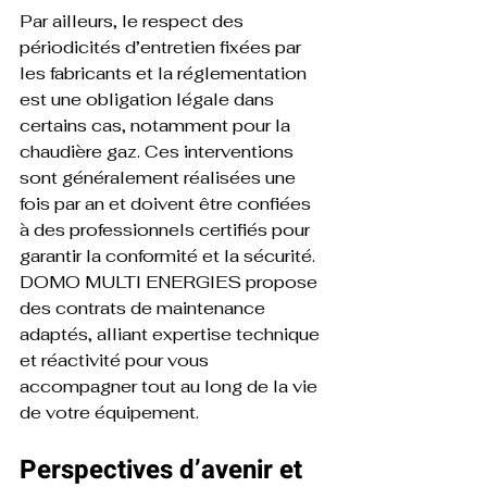
Par ailleurs, le respect des 
périodicités d’entretien fixées par 
les fabricants et la réglementation 
est une obligation légale dans 
certains cas, notamment pour la 
chaudière gaz. Ces interventions 
sont généralement réalisées une 
fois par an et doivent être confiées 
à des professionnels certifiés pour 
garantir la conformité et la sécurité. 
DOMO MULTI ENERGIES propose 
des contrats de maintenance 
adaptés, alliant expertise technique 
et réactivité pour vous 
accompagner tout au long de la vie 
de votre équipement.
Perspectives d’avenir et 