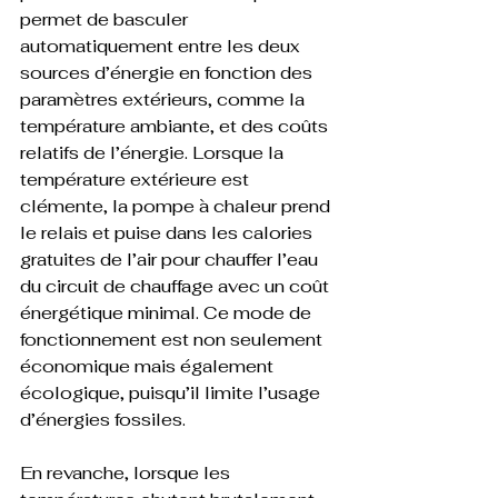
permet de basculer 
automatiquement entre les deux 
sources d’énergie en fonction des 
paramètres extérieurs, comme la 
température ambiante, et des coûts 
relatifs de l’énergie. Lorsque la 
température extérieure est 
clémente, la pompe à chaleur prend 
le relais et puise dans les calories 
gratuites de l’air pour chauffer l’eau 
du circuit de chauffage avec un coût 
énergétique minimal. Ce mode de 
fonctionnement est non seulement 
économique mais également 
écologique, puisqu’il limite l’usage 
d’énergies fossiles.
En revanche, lorsque les 