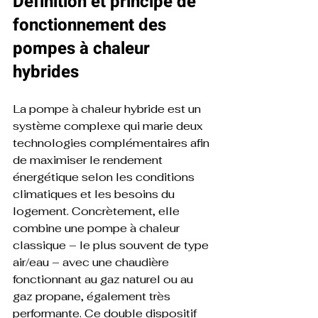
Définition et principe de 
fonctionnement des 
pompes à chaleur 
hybrides
La pompe à chaleur hybride est un 
système complexe qui marie deux 
technologies complémentaires afin 
de maximiser le rendement 
énergétique selon les conditions 
climatiques et les besoins du 
logement. Concrètement, elle 
combine une pompe à chaleur 
classique – le plus souvent de type 
air/eau – avec une chaudière 
fonctionnant au gaz naturel ou au 
gaz propane, également très 
performante. Ce double dispositif 