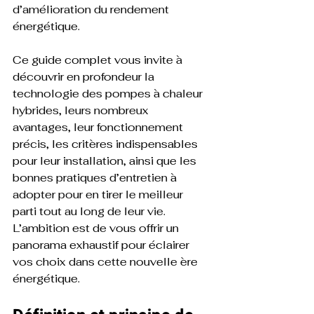
d’amélioration du rendement 
énergétique. 
Ce guide complet vous invite à 
découvrir en profondeur la 
technologie des pompes à chaleur 
hybrides, leurs nombreux 
avantages, leur fonctionnement 
précis, les critères indispensables 
pour leur installation, ainsi que les 
bonnes pratiques d’entretien à 
adopter pour en tirer le meilleur 
parti tout au long de leur vie. 
L’ambition est de vous offrir un 
panorama exhaustif pour éclairer 
vos choix dans cette nouvelle ère 
énergétique.