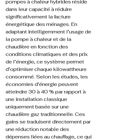
pompes à chaleur hybrides réside 
dans leur capacité à réduire 
significativement la facture 
énergétique des ménages. En 
adaptant intelligemment l’usage de 
la pompe à chaleur et de la 
chaudière en fonction des 
conditions climatiques et des prix 
de l’énergie, ce système permet 
d’optimiser chaque kilowattheure 
consommé. Selon les études, les 
économies d’énergie peuvent 
atteindre 30 à 40 % par rapport à 
une installation classique 
uniquement basée sur une 
chaudière gaz traditionnelle. Ces 
gains se traduisent directement par 
une réduction notable des 
dépenses liées au chauffage, ce qui 