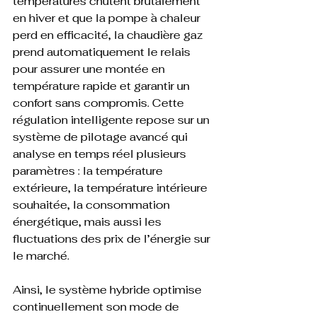
températures chutent brutalement 
en hiver et que la pompe à chaleur 
perd en efficacité, la chaudière gaz 
prend automatiquement le relais 
pour assurer une montée en 
température rapide et garantir un 
confort sans compromis. Cette 
régulation intelligente repose sur un 
système de pilotage avancé qui 
analyse en temps réel plusieurs 
paramètres : la température 
extérieure, la température intérieure 
souhaitée, la consommation 
énergétique, mais aussi les 
fluctuations des prix de l’énergie sur 
le marché. 
Ainsi, le système hybride optimise 
continuellement son mode de 