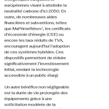
européennes visant à atteindre la 
neutralité carbone d’ici 2050. En 
outre, de nombreuses aides 
financières et subventions, telles 
que MaPrimeRénov’, les certificats 
d’économie d’énergie (CEE) ou 
encore les taux réduits de TVA, 
encouragent aujourd’hui l’adoption 
de ces systèmes hybrides. Ces 
dispositifs permettent de réduire 
significativement l’investissement 
initial, rendant la technologie 
accessible à un public élargi.
Un autre bénéfice non négligeable 
est la durée de vie prolongée des 
équipements grâce à une 
sollicitation modérée de la 