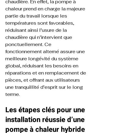
chaudière. En effet, la pompe à 
chaleur prend en charge la majeure 
partie du travail lorsque les 
températures sont favorables, 
réduisant ainsi l’usure de la 
chaudière qui n’intervient que 
ponctuellement. Ce 
fonctionnement alterné assure une 
meilleure longévité du système 
global, réduisant les besoins en 
réparations et en remplacement de 
pièces, et offrant aux utilisateurs 
une tranquillité d’esprit sur le long 
terme.
Les étapes clés pour une 
installation réussie d’une 
pompe à chaleur hybride