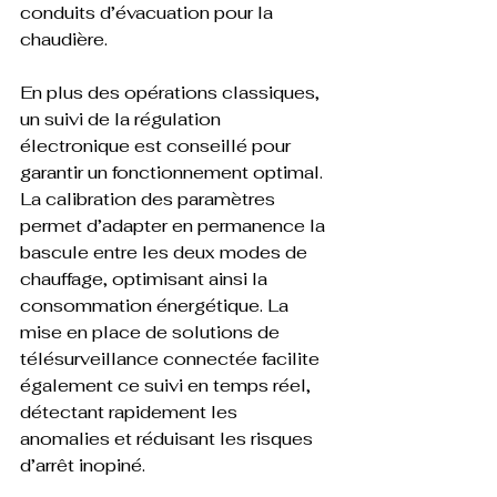
conduits d’évacuation pour la 
chaudière.
En plus des opérations classiques, 
un suivi de la régulation 
électronique est conseillé pour 
garantir un fonctionnement optimal. 
La calibration des paramètres 
permet d’adapter en permanence la 
bascule entre les deux modes de 
chauffage, optimisant ainsi la 
consommation énergétique. La 
mise en place de solutions de 
télésurveillance connectée facilite 
également ce suivi en temps réel, 
détectant rapidement les 
anomalies et réduisant les risques 
d’arrêt inopiné.