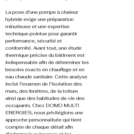
La pose d’une pompe à chaleur 
hybride exige une préparation 
minutieuse et une expertise 
technique pointue pour garantir 
performance, sécurité et 
conformité. Avant tout, une étude 
thermique précise du bâtiment est 
indispensable afin de déterminer les 
besoins exacts en chauffage et en 
eau chaude sanitaire. Cette analyse 
inclut l’examen de l’isolation des 
murs, des fenêtres, de la toiture 
ainsi que des habitudes de vie des 
occupants. Chez DOMO MULTI 
ENERGIES, nous privilégions une 
approche personnalisée qui tient 
compte de chaque détail afin 