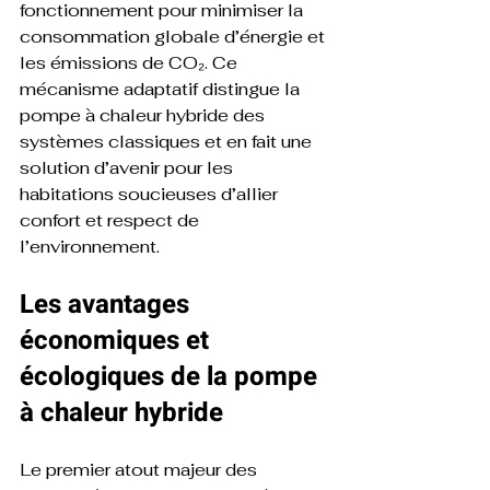
fonctionnement pour minimiser la 
consommation globale d’énergie et 
les émissions de CO₂. Ce 
mécanisme adaptatif distingue la 
pompe à chaleur hybride des 
systèmes classiques et en fait une 
solution d’avenir pour les 
habitations soucieuses d’allier 
confort et respect de 
l’environnement.
Les avantages 
économiques et 
écologiques de la pompe 
à chaleur hybride
Le premier atout majeur des 