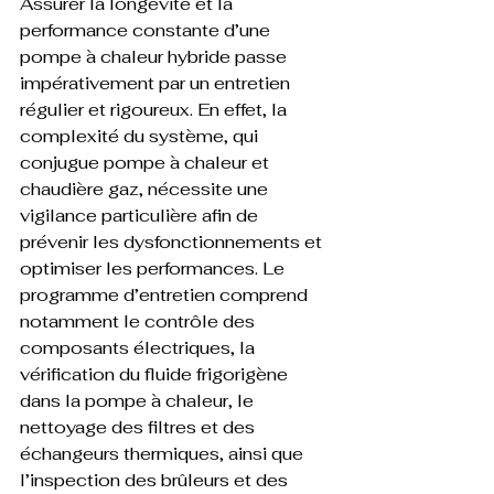
Assurer la longévité et la 
performance constante d’une 
pompe à chaleur hybride passe 
impérativement par un entretien 
régulier et rigoureux. En effet, la 
complexité du système, qui 
conjugue pompe à chaleur et 
chaudière gaz, nécessite une 
vigilance particulière afin de 
prévenir les dysfonctionnements et 
optimiser les performances. Le 
programme d’entretien comprend 
notamment le contrôle des 
composants électriques, la 
vérification du fluide frigorigène 
dans la pompe à chaleur, le 
nettoyage des filtres et des 
échangeurs thermiques, ainsi que 
l’inspection des brûleurs et des 