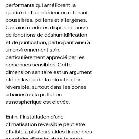
performants qui améliorent la 
qualité de l’air intérieur en retenant 
poussières, pollens et allergènes. 
Certains modèles disposent aussi 
de fonctions de déshumidification 
et de purification, participant ainsi à 
un environnement sain, 
particulièrement apprécié par les 
personnes sensibles. Cette 
dimension sanitaire est un argument 
clé en faveur de la climatisation 
réversible, surtout dans les zones 
urbaines où la pollution 
atmosphérique est élevée.
Enfin, l’installation d’une 
climatisation réversible peut être 
éligible à plusieurs aides financières 