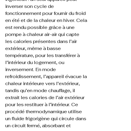
inverser son cycle de 
fonctionnement pour fournir du froid 
en été et de la chaleur en hiver. Cela 
est rendu possible grâce à une 
pompe à chaleur air-air qui capte 
les calories présentes dans l’air 
extérieur, même à basse 
température, pour les transférer à 
l’intérieur du logement, ou 
inversement. En mode 
refroidissement, l’appareil évacue la 
chaleur intérieure vers l’extérieur, 
tandis qu’en mode chauffage, il 
extrait les calories de l’air extérieur 
pour les restituer à l’intérieur. Ce 
procédé thermodynamique utilise 
un fluide frigorigène qui circule dans 
un circuit fermé, absorbant et 