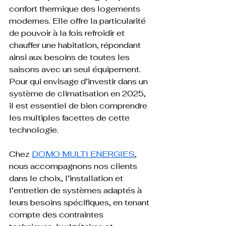
confort thermique des logements 
modernes. Elle offre la particularité 
de pouvoir à la fois refroidir et 
chauffer une habitation, répondant 
ainsi aux besoins de toutes les 
saisons avec un seul équipement. 
Pour qui envisage d’investir dans un 
système de climatisation en 2025, 
il est essentiel de bien comprendre 
les multiples facettes de cette 
technologie. 
Chez 
DOMO MULTI ENERGIES
, 
nous accompagnons nos clients 
dans le choix, l’installation et 
l’entretien de systèmes adaptés à 
leurs besoins spécifiques, en tenant 
compte des contraintes 