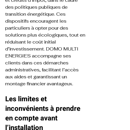
et crédits d’impôt, dans le cadre 
des politiques publiques de 
transition énergétique. Ces 
dispositifs encouragent les 
particuliers à opter pour des 
solutions plus écologiques, tout en 
réduisant le coût initial 
d’investissement. DOMO MULTI 
ENERGIES accompagne ses 
clients dans ces démarches 
administratives, facilitant l’accès 
aux aides et garantissant un 
montage financier avantageux.
Les limites et 
inconvénients à prendre 
en compte avant 
l’installation