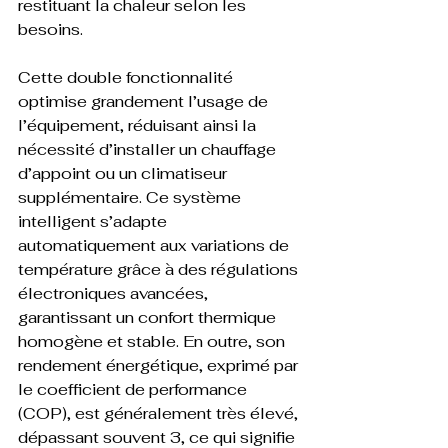
restituant la chaleur selon les 
besoins.
Cette double fonctionnalité 
optimise grandement l’usage de 
l’équipement, réduisant ainsi la 
nécessité d’installer un chauffage 
d’appoint ou un climatiseur 
supplémentaire. Ce système 
intelligent s’adapte 
automatiquement aux variations de 
température grâce à des régulations 
électroniques avancées, 
garantissant un confort thermique 
homogène et stable. En outre, son 
rendement énergétique, exprimé par 
le coefficient de performance 
(COP), est généralement très élevé, 
dépassant souvent 3, ce qui signifie 