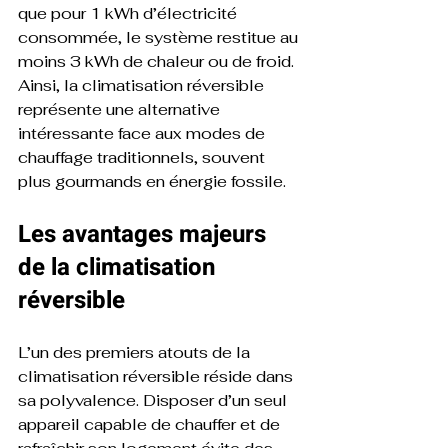
que pour 1 kWh d’électricité 
consommée, le système restitue au 
moins 3 kWh de chaleur ou de froid. 
Ainsi, la climatisation réversible 
représente une alternative 
intéressante face aux modes de 
chauffage traditionnels, souvent 
plus gourmands en énergie fossile.
Les avantages majeurs 
de la climatisation 
réversible
L’un des premiers atouts de la 
climatisation réversible réside dans 
sa polyvalence. Disposer d’un seul 
appareil capable de chauffer et de 