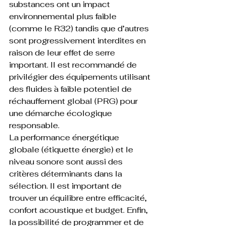
substances ont un impact 
environnemental plus faible 
(comme le R32) tandis que d’autres 
sont progressivement interdites en 
raison de leur effet de serre 
important. Il est recommandé de 
privilégier des équipements utilisant 
des fluides à faible potentiel de 
réchauffement global (PRG) pour 
une démarche écologique 
responsable.
La performance énergétique 
globale (étiquette énergie) et le 
niveau sonore sont aussi des 
critères déterminants dans la 
sélection. Il est important de 
trouver un équilibre entre efficacité, 
confort acoustique et budget. Enfin, 
la possibilité de programmer et de 