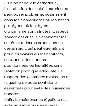
D’un point de vue esthétique, 
l’installation des unités extérieures 
peut poser problème, notamment 
dans les copropriétés ou les zones 
protégées où les règles 
d’urbanisme sont strictes. L’aspect 
sonore est aussi à considérer : les 
unités extérieures produisent un 
certain bruit, qui peut être gênant 
pour les voisins ou les habitants, 
surtout si elles sont mal 
positionnées ou installées sans 
isolation phonique adéquate. Le 
respect des distances minimales et 
la qualité de pose sont donc 
essentiels pour éviter les nuisances 
sonores.
Enfin, la maintenance régulière est 
indispensable pour assurer la 