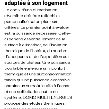
adaptée à son logement
Le choix d’une climatisation 
réversible doit être réfléchi et 
personnalisé selon plusieurs 
critères. Le premier point à évaluer 
est la puissance nécessaire. Celle-
ci dépend essentiellement de la 
surface à climatiser, de l’isolation 
thermique de l’habitat, du nombre 
d’occupants et de l’exposition aux 
sources de chaleur. Une puissance 
trop faible engendre un inconfort 
thermique et une surconsommation, 
tandis qu’une puissance excessive 
entraîne un surcoût inutile à l’achat 
et une sollicitation inutile du 
système. DOMO MULTI ENERGIES 
propose des études thermiques 