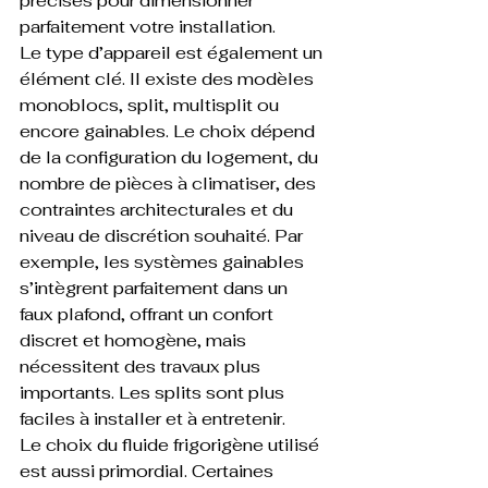
précises pour dimensionner 
parfaitement votre installation.
Le type d’appareil est également un 
élément clé. Il existe des modèles 
monoblocs, split, multisplit ou 
encore gainables. Le choix dépend 
de la configuration du logement, du 
nombre de pièces à climatiser, des 
contraintes architecturales et du 
niveau de discrétion souhaité. Par 
exemple, les systèmes gainables 
s’intègrent parfaitement dans un 
faux plafond, offrant un confort 
discret et homogène, mais 
nécessitent des travaux plus 
importants. Les splits sont plus 
faciles à installer et à entretenir.
Le choix du fluide frigorigène utilisé 
est aussi primordial. Certaines 