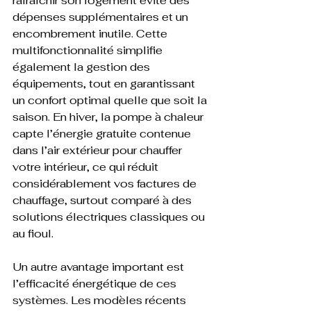
rafraîchir son logement évite des 
dépenses supplémentaires et un 
encombrement inutile. Cette 
multifonctionnalité simplifie 
également la gestion des 
équipements, tout en garantissant 
un confort optimal quelle que soit la 
saison. En hiver, la pompe à chaleur 
capte l’énergie gratuite contenue 
dans l’air extérieur pour chauffer 
votre intérieur, ce qui réduit 
considérablement vos factures de 
chauffage, surtout comparé à des 
solutions électriques classiques ou 
au fioul.
Un autre avantage important est 
l’efficacité énergétique de ces 
systèmes. Les modèles récents 