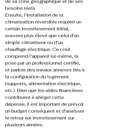
de sa zone géographique et de ses 
besoins réels.
Ensuite, l’installation de la 
climatisation réversible requiert un 
certain investissement initial, 
souvent plus élevé que celui d’un 
simple climatiseur ou d’un 
chauffage électrique. Ce coût 
comprend l’appareil lui-même, la 
pose par un professionnel certifié, 
et parfois des travaux annexes liés à 
la configuration du logement 
(supports, alimentation électrique, 
etc.). Bien que les aides financières 
contribuent à alléger cette 
dépense, il est important de prévoir 
un budget conséquent et d’analyser 
le retour sur investissement sur 
plusieurs années.