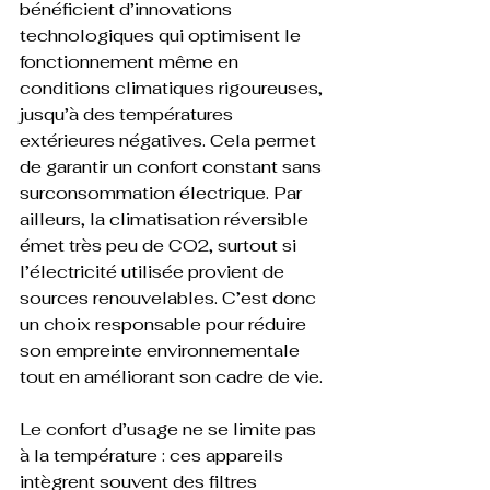
bénéficient d’innovations 
technologiques qui optimisent le 
fonctionnement même en 
conditions climatiques rigoureuses, 
jusqu’à des températures 
extérieures négatives. Cela permet 
de garantir un confort constant sans 
surconsommation électrique. Par 
ailleurs, la climatisation réversible 
émet très peu de CO2, surtout si 
l’électricité utilisée provient de 
sources renouvelables. C’est donc 
un choix responsable pour réduire 
son empreinte environnementale 
tout en améliorant son cadre de vie.
Le confort d’usage ne se limite pas 
à la température : ces appareils 
intègrent souvent des filtres 