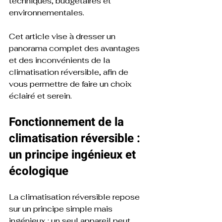
techniques, budgétaires et 
environnementales. 
Cet article vise à dresser un 
panorama complet des avantages 
et des inconvénients de la 
climatisation réversible, afin de 
vous permettre de faire un choix 
éclairé et serein.
Fonctionnement de la 
climatisation réversible : 
un principe ingénieux et 
écologique
La climatisation réversible repose 
sur un principe simple mais 
ingénieux : un seul appareil peut 