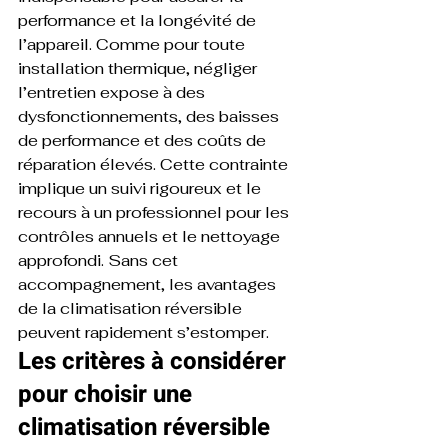
performance et la longévité de 
l’appareil. Comme pour toute 
installation thermique, négliger 
l’entretien expose à des 
dysfonctionnements, des baisses 
de performance et des coûts de 
réparation élevés. Cette contrainte 
implique un suivi rigoureux et le 
recours à un professionnel pour les 
contrôles annuels et le nettoyage 
approfondi. Sans cet 
accompagnement, les avantages 
de la climatisation réversible 
peuvent rapidement s’estomper.
Les critères à considérer 
pour choisir une 
climatisation réversible 