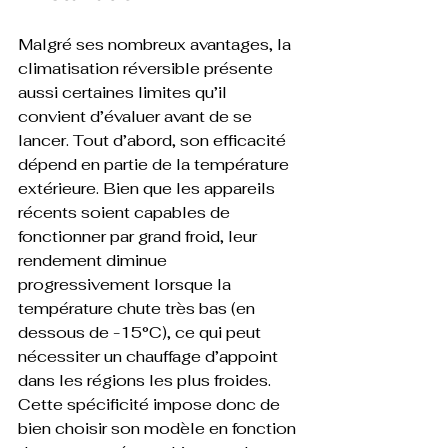
Malgré ses nombreux avantages, la 
climatisation réversible présente 
aussi certaines limites qu’il 
convient d’évaluer avant de se 
lancer. Tout d’abord, son efficacité 
dépend en partie de la température 
extérieure. Bien que les appareils 
récents soient capables de 
fonctionner par grand froid, leur 
rendement diminue 
progressivement lorsque la 
température chute très bas (en 
dessous de -15°C), ce qui peut 
nécessiter un chauffage d’appoint 
dans les régions les plus froides. 
Cette spécificité impose donc de 
bien choisir son modèle en fonction 